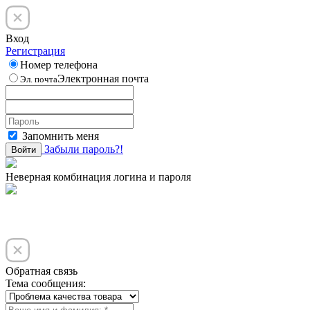
Вход
Регистрация
Номер телефона
Электронная почта
Эл. почта
Запомнить меня
Забыли пароль?!
Войти
Неверная комбинация логина и пароля
Обратная связь
Тема сообщения: