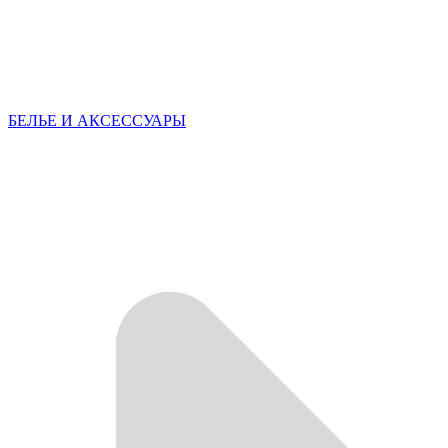
БЕЛЬЕ И АКСЕССУАРЫ