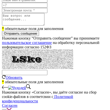
*
обязательные поля для заполнения
Отправить сообщение
Нажимая кнопку “Отправить сообщение” вы принимаете
пользовательское соглашение
на обработку персональной
информации согласно 152ФЗ
Обновить
*
обязательные поля для заполнения
Нажимая кнопку «Согласен», вы даёте cогласие на сбор
cookie-файлов в соответсвии с
Политикой
конфиденциальности
Согласен