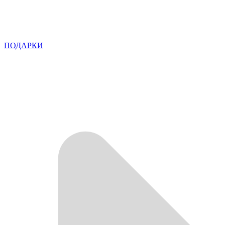
ПОДАРКИ