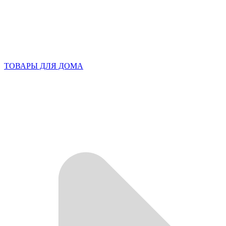
ТОВАРЫ ДЛЯ ДОМА