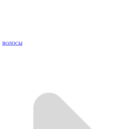
ВОЛОСЫ