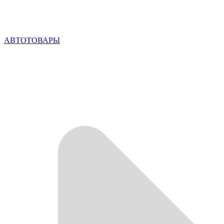
АВТОТОВАРЫ