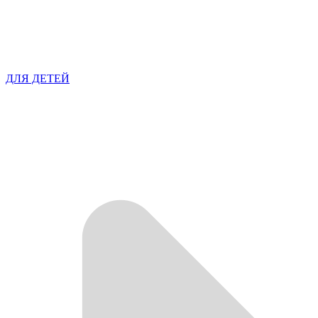
ДЛЯ ДЕТЕЙ