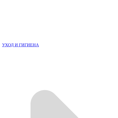
УХОД И ГИГИЕНА