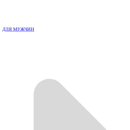
ДЛЯ МУЖЧИН