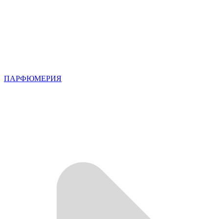
ПАРФЮМЕРИЯ