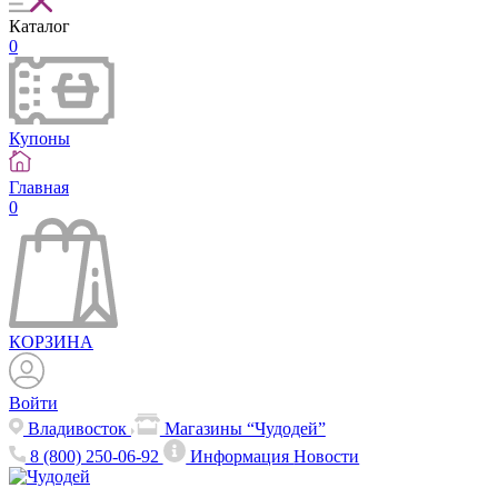
Каталог
0
Купоны
Главная
0
КОРЗИНА
Войти
Владивосток
Магазины “Чудодей”
8 (800) 250-06-92
Информация
Новости