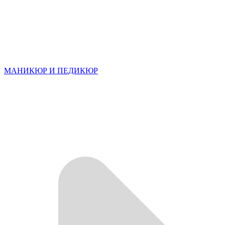
МАНИКЮР И ПЕДИКЮР