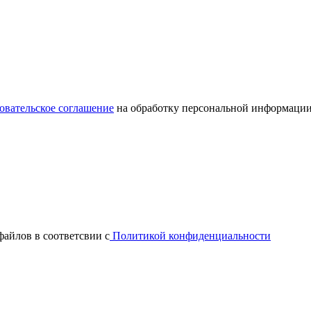
овательское соглашение
на обработку персональной информации
файлов в соответсвии с
Политикой конфиденциальности