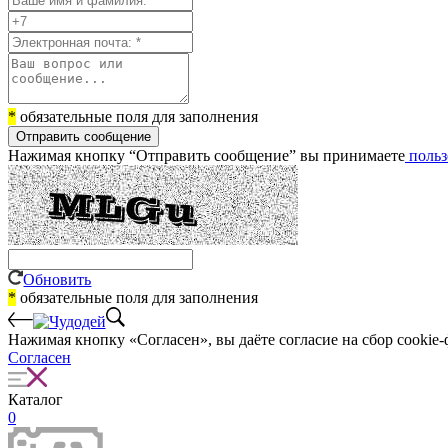
*
обязательные поля для заполнения
Отправить сообщение
Нажимая кнопку “Отправить сообщение” вы принимаете
польз
Обновить
*
обязательные поля для заполнения
Нажимая кнопку «Согласен», вы даёте cогласие на сбор cookie-
Согласен
Каталог
0