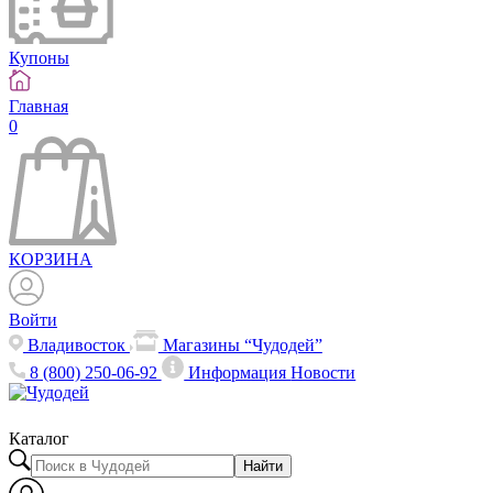
Купоны
Главная
0
КОРЗИНА
Войти
Владивосток
Магазины “Чудодей”
8 (800) 250-06-92
Информация
Новости
Каталог
Найти