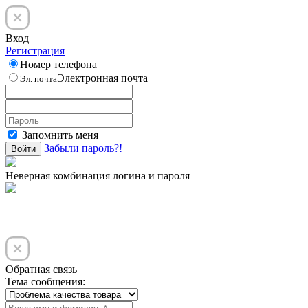
Вход
Регистрация
Номер телефона
Электронная почта
Эл. почта
Запомнить меня
Забыли пароль?!
Войти
Неверная комбинация логина и пароля
Обратная связь
Тема сообщения: