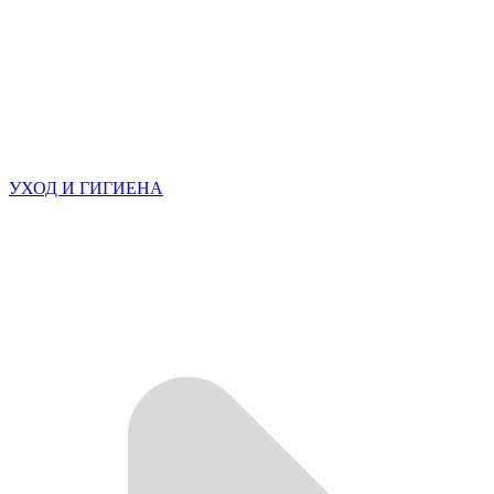
УХОД И ГИГИЕНА