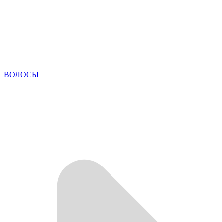
ВОЛОСЫ