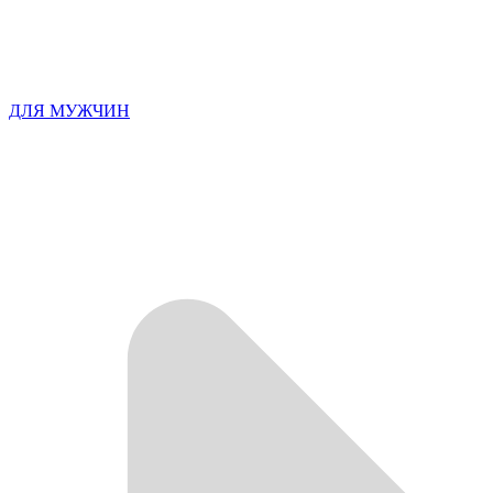
ДЛЯ МУЖЧИН