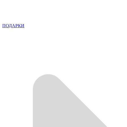
ПОДАРКИ