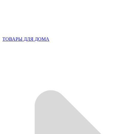
ТОВАРЫ ДЛЯ ДОМА