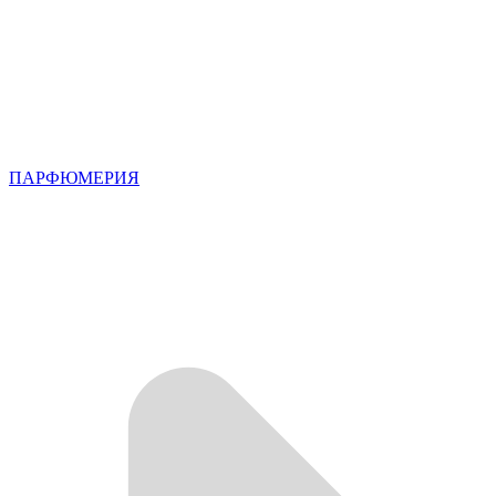
ПАРФЮМЕРИЯ