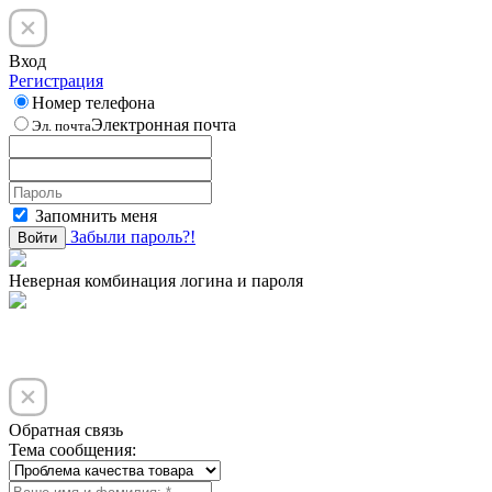
Вход
Регистрация
Номер телефона
Электронная почта
Эл. почта
Запомнить меня
Забыли пароль?!
Войти
Неверная комбинация логина и пароля
Обратная связь
Тема сообщения: