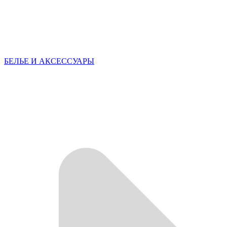
БЕЛЬЕ И АКСЕССУАРЫ