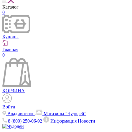
Каталог
0
Купоны
Главная
0
КОРЗИНА
Войти
Владивосток
Магазины “Чудодей”
8 (800) 250-06-92
Информация
Новости