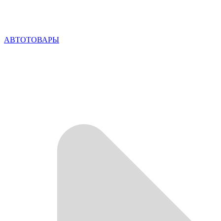
АВТОТОВАРЫ