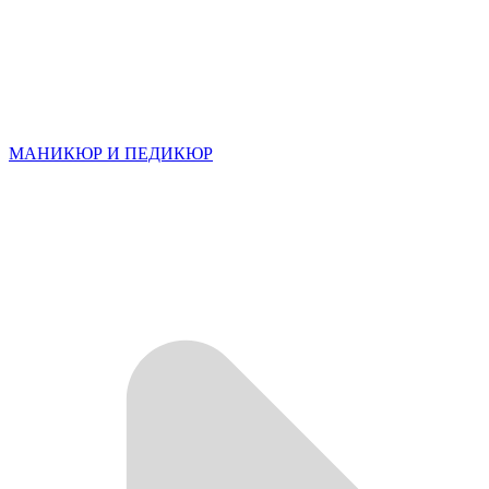
МАНИКЮР И ПЕДИКЮР