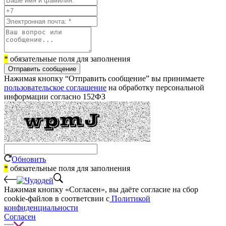
*
обязательные поля для заполнения
Отправить сообщение
Нажимая кнопку “Отправить сообщение” вы принимаете
пользовательское соглашение
на обработку персональной
информации согласно 152ФЗ
Обновить
*
обязательные поля для заполнения
Нажимая кнопку «Согласен», вы даёте cогласие на сбор
cookie-файлов в соответсвии с
Политикой
конфиденциальности
Согласен