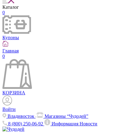
Каталог
0
Купоны
Главная
0
КОРЗИНА
Войти
Владивосток
Магазины “Чудодей”
8 (800) 250-06-92
Информация
Новости