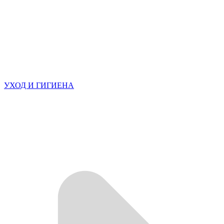
УХОД И ГИГИЕНА