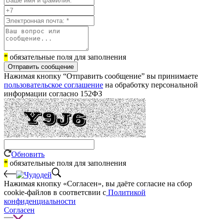
*
обязательные поля для заполнения
Отправить сообщение
Нажимая кнопку “Отправить сообщение” вы принимаете
пользовательское соглашение
на обработку персональной
информации согласно 152ФЗ
Обновить
*
обязательные поля для заполнения
Нажимая кнопку «Согласен», вы даёте cогласие на сбор
cookie-файлов в соответсвии с
Политикой
конфиденциальности
Согласен