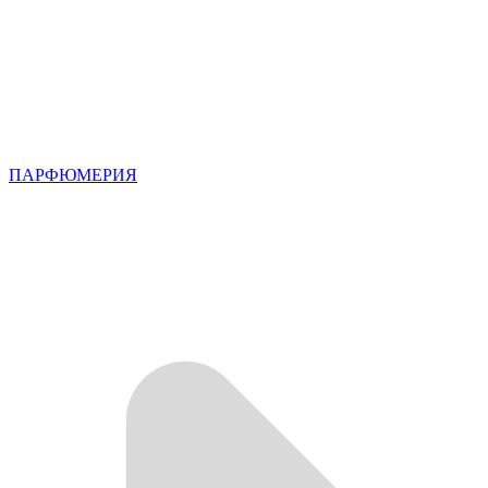
ПАРФЮМЕРИЯ