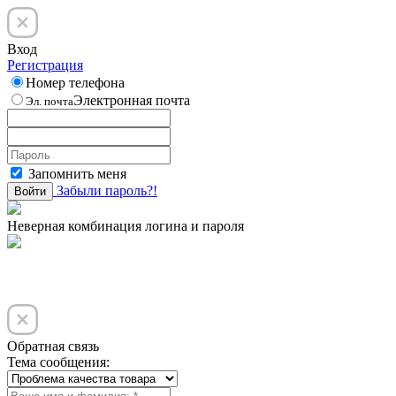
Вход
Регистрация
Номер телефона
Электронная почта
Эл. почта
Запомнить меня
Забыли пароль?!
Войти
Неверная комбинация логина и пароля
Обратная связь
Тема сообщения: