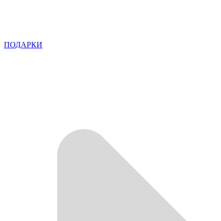
ПОДАРКИ