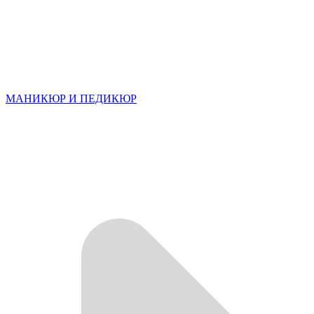
МАНИКЮР И ПЕДИКЮР