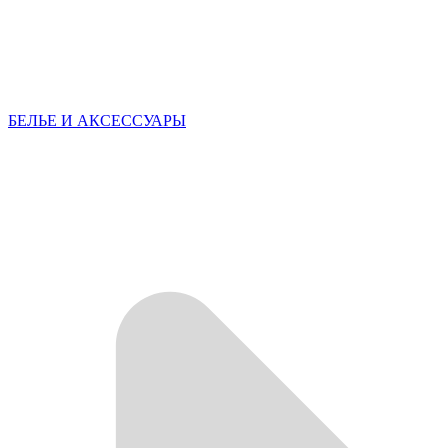
БЕЛЬЕ И АКСЕССУАРЫ