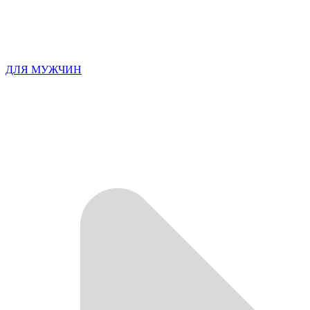
ДЛЯ МУЖЧИН