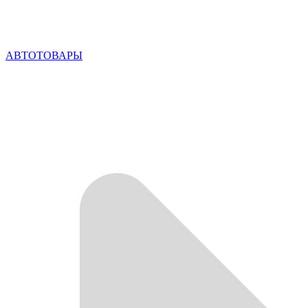
АВТОТОВАРЫ