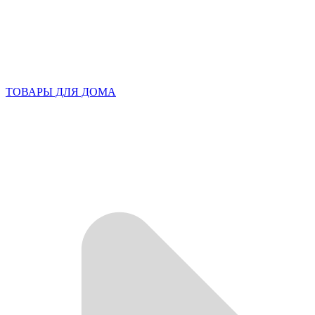
ТОВАРЫ ДЛЯ ДОМА