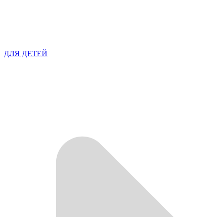
ДЛЯ ДЕТЕЙ