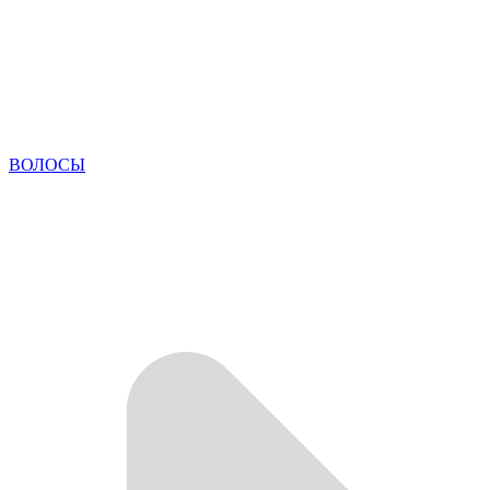
ВОЛОСЫ