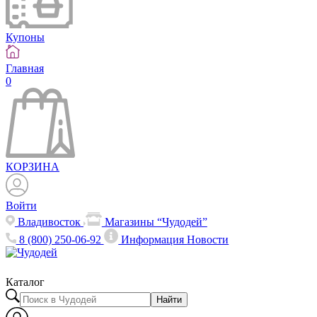
Купоны
Главная
0
КОРЗИНА
Войти
Владивосток
Магазины “Чудодей”
8 (800) 250-06-92
Информация
Новости
Каталог
Найти