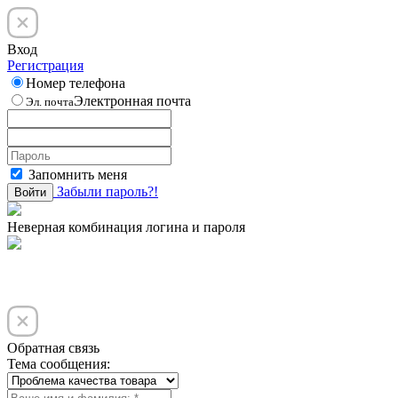
Вход
Регистрация
Номер телефона
Электронная почта
Эл. почта
Запомнить меня
Забыли пароль?!
Войти
Неверная комбинация логина и пароля
Обратная связь
Тема сообщения: