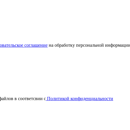
овательское соглашение
на обработку персональной информации
файлов в соответсвии с
Политикой конфиденциальности