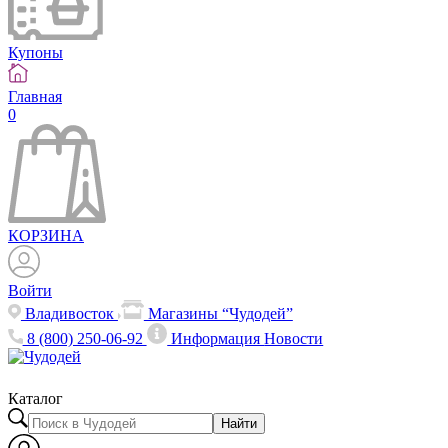
Купоны
Главная
0
КОРЗИНА
Войти
Владивосток
Магазины “Чудодей”
8 (800) 250-06-92
Информация
Новости
Каталог
Найти