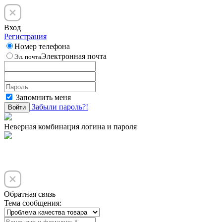
Вход
Регистрация
Номер телефона
Электронная почта
Эл. почта
Запомнить меня
Забыли пароль?!
Войти
Неверная комбинация логина и пароля
Обратная связь
Тема сообщения: