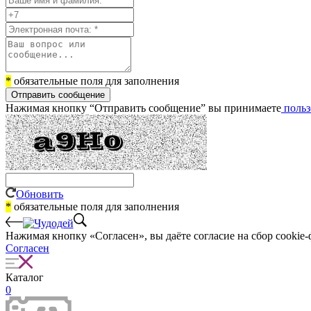
*
обязательные поля для заполнения
Отправить сообщение
Нажимая кнопку “Отправить сообщение” вы принимаете
польз
Обновить
*
обязательные поля для заполнения
Нажимая кнопку «Согласен», вы даёте cогласие на сбор cookie-
Согласен
Каталог
0