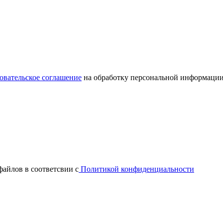
овательское соглашение
на обработку персональной информации
файлов в соответсвии с
Политикой конфиденциальности