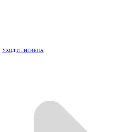
УХОД И ГИГИЕНА