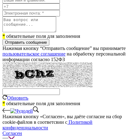
*
обязательные поля для заполнения
Отправить сообщение
Нажимая кнопку “Отправить сообщение” вы принимаете
пользовательское соглашение
на обработку персональной
информации согласно 152ФЗ
Обновить
*
обязательные поля для заполнения
Нажимая кнопку «Согласен», вы даёте cогласие на сбор
cookie-файлов в соответсвии с
Политикой
конфиденциальности
Согласен