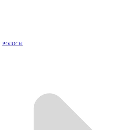
ВОЛОСЫ