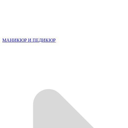
МАНИКЮР И ПЕДИКЮР