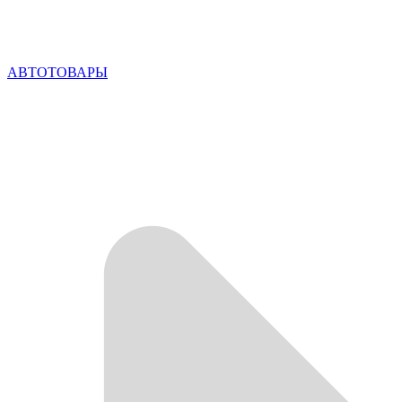
АВТОТОВАРЫ