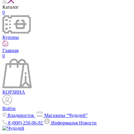
Каталог
0
Купоны
Главная
0
КОРЗИНА
Войти
Владивосток
Магазины “Чудодей”
8 (800) 250-06-92
Информация
Новости