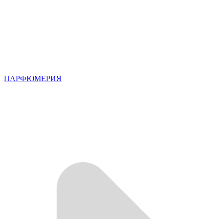
ПАРФЮМЕРИЯ