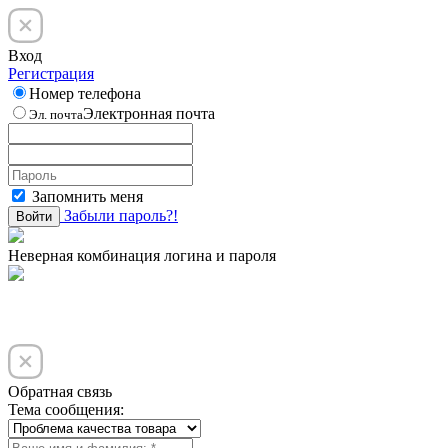
Вход
Регистрация
Номер телефона
Электронная почта
Эл. почта
Запомнить меня
Забыли пароль?!
Войти
Неверная комбинация логина и пароля
Обратная связь
Тема сообщения: