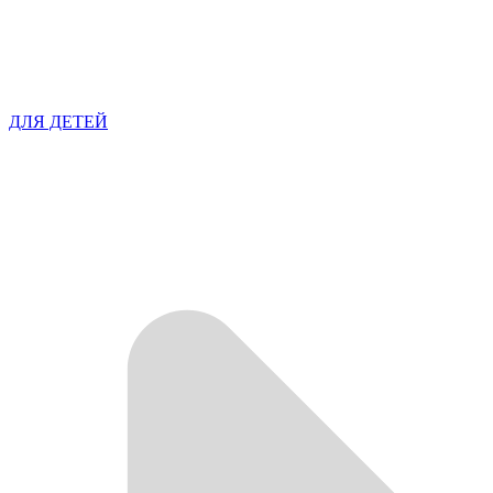
ДЛЯ ДЕТЕЙ