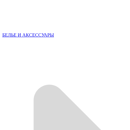
БЕЛЬЕ И АКСЕССУАРЫ