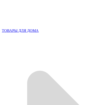
ТОВАРЫ ДЛЯ ДОМА