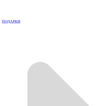
ПОДАРКИ