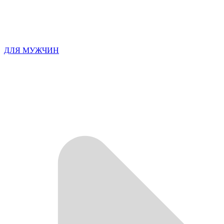
ДЛЯ МУЖЧИН