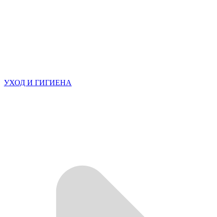
УХОД И ГИГИЕНА