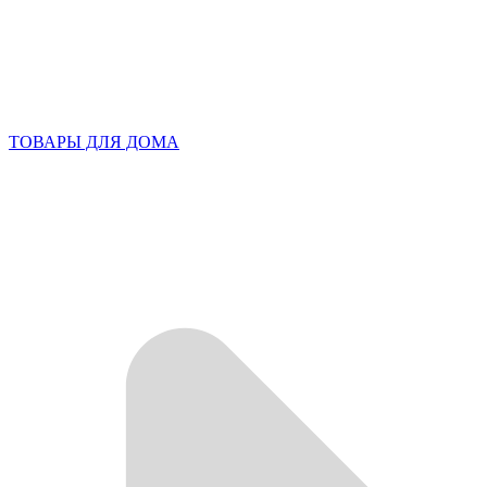
ТОВАРЫ ДЛЯ ДОМА