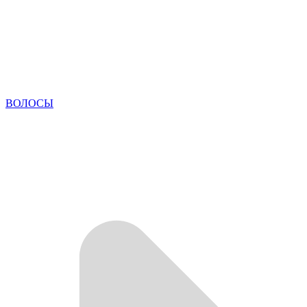
ВОЛОСЫ