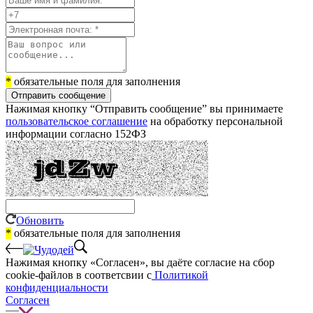
*
обязательные поля для заполнения
Отправить сообщение
Нажимая кнопку “Отправить сообщение” вы принимаете
пользовательское соглашение
на обработку персональной
информации согласно 152ФЗ
Обновить
*
обязательные поля для заполнения
Нажимая кнопку «Согласен», вы даёте cогласие на сбор
cookie-файлов в соответсвии с
Политикой
конфиденциальности
Согласен