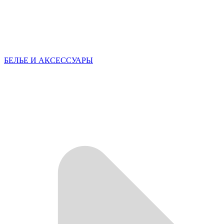
БЕЛЬЕ И АКСЕССУАРЫ