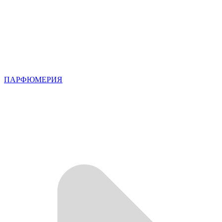
ПАРФЮМЕРИЯ