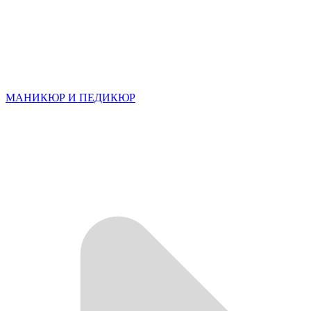
МАНИКЮР И ПЕДИКЮР