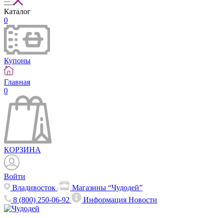
Каталог
0
Купоны
Главная
0
КОРЗИНА
Войти
Владивосток
Магазины “Чудодей”
8 (800) 250-06-92
Информация
Новости