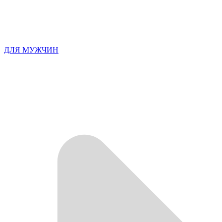
ДЛЯ МУЖЧИН