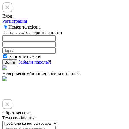
Вход
Регистрация
Номер телефона
Электронная почта
Эл. почта
Запомнить меня
Забыли пароль?!
Войти
Неверная комбинация логина и пароля
Обратная связь
Тема сообщения: