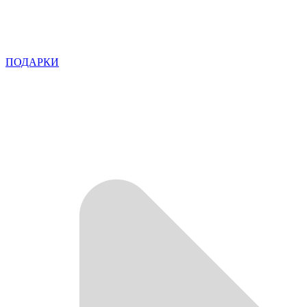
ПОДАРКИ