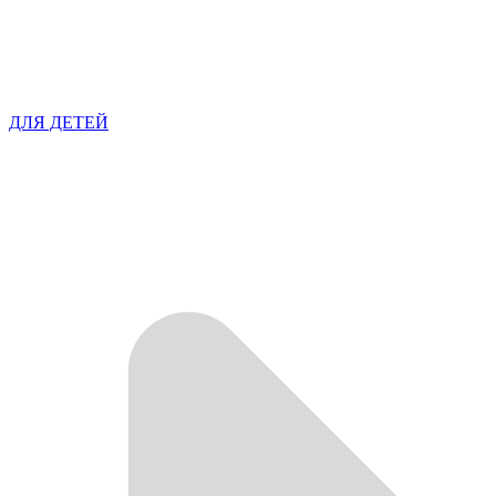
ДЛЯ ДЕТЕЙ