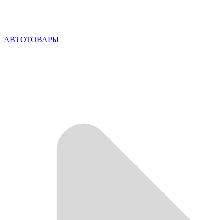
АВТОТОВАРЫ