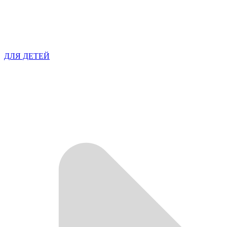
ДЛЯ ДЕТЕЙ