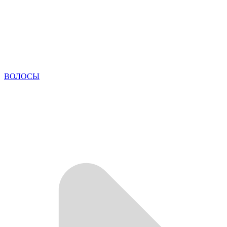
ВОЛОСЫ