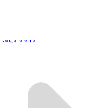
УХОД И ГИГИЕНА