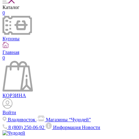
Каталог
0
Купоны
Главная
0
КОРЗИНА
Войти
Владивосток
Магазины “Чудодей”
8 (800) 250-06-92
Информация
Новости