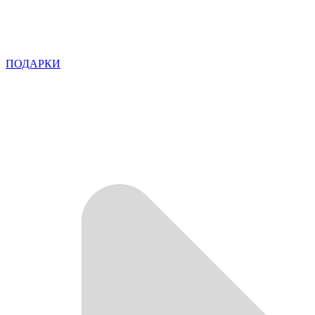
ПОДАРКИ