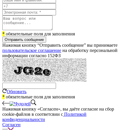
*
обязательные поля для заполнения
Отправить сообщение
Нажимая кнопку “Отправить сообщение” вы принимаете
пользовательское соглашение
на обработку персональной
информации согласно 152ФЗ
Обновить
*
обязательные поля для заполнения
Нажимая кнопку «Согласен», вы даёте cогласие на сбор
cookie-файлов в соответсвии с
Политикой
конфиденциальности
Согласен