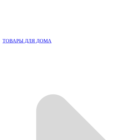
ТОВАРЫ ДЛЯ ДОМА