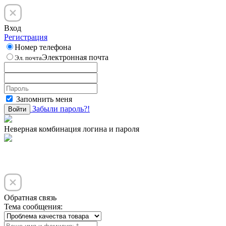
Вход
Регистрация
Номер телефона
Электронная почта
Эл. почта
Запомнить меня
Забыли пароль?!
Войти
Неверная комбинация логина и пароля
Обратная связь
Тема сообщения: