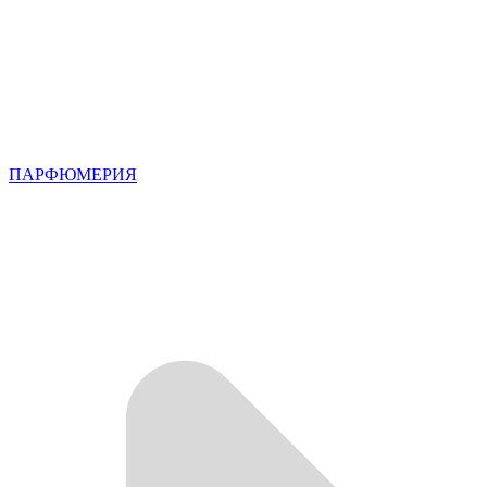
ПАРФЮМЕРИЯ