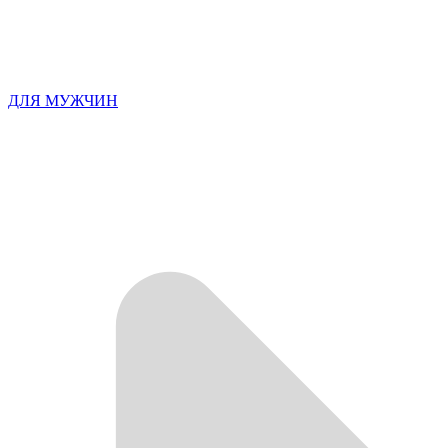
ДЛЯ МУЖЧИН