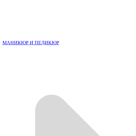
МАНИКЮР И ПЕДИКЮР