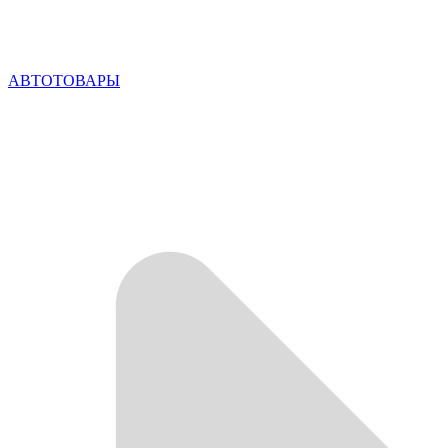
АВТОТОВАРЫ