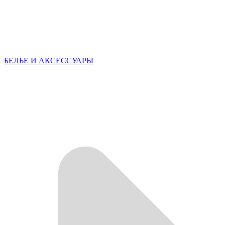
БЕЛЬЕ И АКСЕССУАРЫ