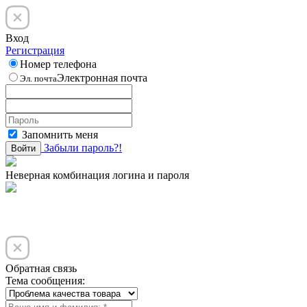
Вход
Регистрация
Номер телефона
Электронная почта
Эл. почта
Запомнить меня
Забыли пароль?!
Войти
Неверная комбинация логина и пароля
Обратная связь
Тема сообщения: