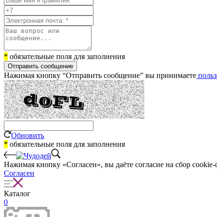
*
обязательные поля для заполнения
Отправить сообщение
Нажимая кнопку “Отправить сообщение” вы принимаете
польз
Обновить
*
обязательные поля для заполнения
Нажимая кнопку «Согласен», вы даёте cогласие на сбор cookie-
Согласен
Каталог
0