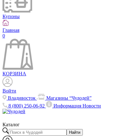
Купоны
Главная
0
КОРЗИНА
Войти
Владивосток
Магазины “Чудодей”
8 (800) 250-06-92
Информация
Новости
Каталог
Найти