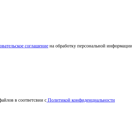
овательское соглашение
на обработку персональной информации
файлов в соответсвии с
Политикой конфиденциальности