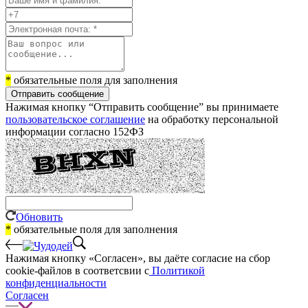
*
обязательные поля для заполнения
Отправить сообщение
Нажимая кнопку “Отправить сообщение” вы принимаете
пользовательское соглашение
на обработку персональной
информации согласно 152ФЗ
Обновить
*
обязательные поля для заполнения
Нажимая кнопку «Согласен», вы даёте cогласие на сбор
cookie-файлов в соответсвии с
Политикой
конфиденциальности
Согласен