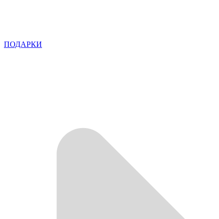
ПОДАРКИ