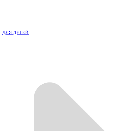
ДЛЯ ДЕТЕЙ