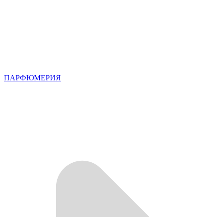
ПАРФЮМЕРИЯ