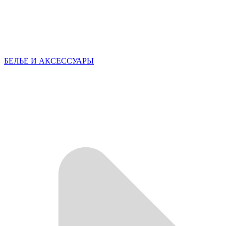
БЕЛЬЕ И АКСЕССУАРЫ