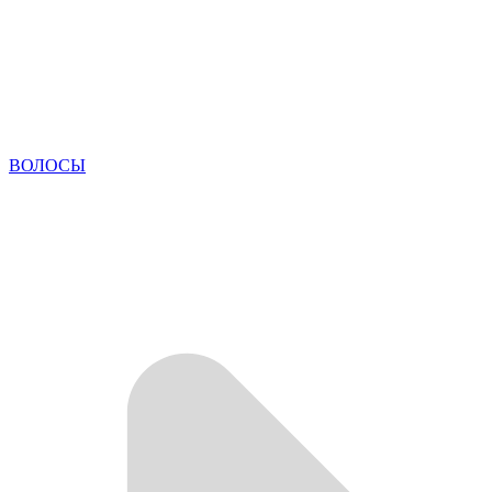
ВОЛОСЫ