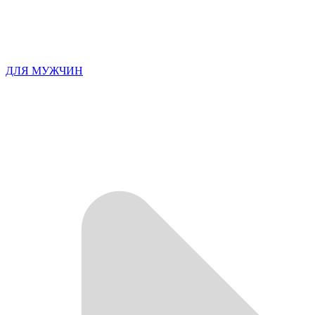
ДЛЯ МУЖЧИН