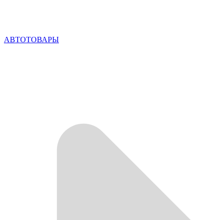
АВТОТОВАРЫ