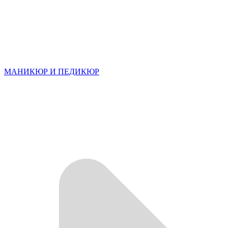
МАНИКЮР И ПЕДИКЮР