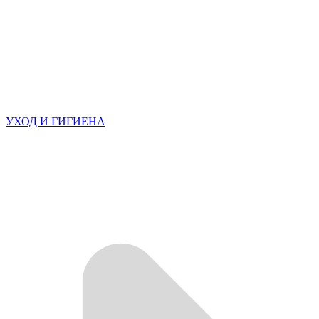
УХОД И ГИГИЕНА