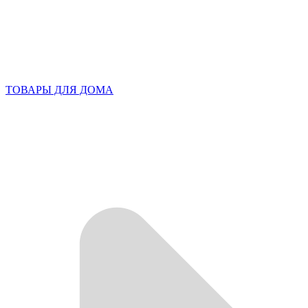
ТОВАРЫ ДЛЯ ДОМА