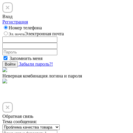
Вход
Регистрация
Номер телефона
Электронная почта
Эл. почта
Запомнить меня
Забыли пароль?!
Войти
Неверная комбинация логина и пароля
Обратная связь
Тема сообщения: