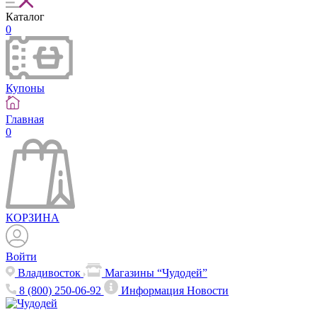
Каталог
0
Купоны
Главная
0
КОРЗИНА
Войти
Владивосток
Магазины “Чудодей”
8 (800) 250-06-92
Информация
Новости