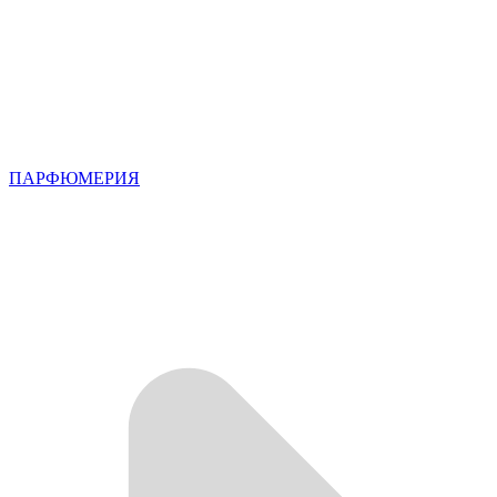
ПАРФЮМЕРИЯ