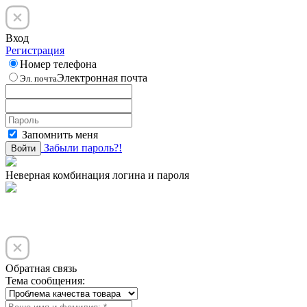
Вход
Регистрация
Номер телефона
Электронная почта
Эл. почта
Запомнить меня
Забыли пароль?!
Войти
Неверная комбинация логина и пароля
Обратная связь
Тема сообщения: