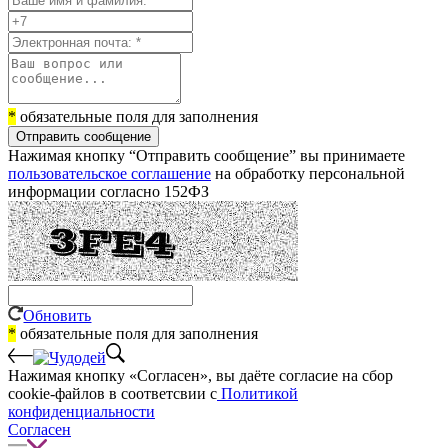
*
обязательные поля для заполнения
Отправить сообщение
Нажимая кнопку “Отправить сообщение” вы принимаете
пользовательское соглашение
на обработку персональной
информации согласно 152ФЗ
Обновить
*
обязательные поля для заполнения
Нажимая кнопку «Согласен», вы даёте cогласие на сбор
cookie-файлов в соответсвии с
Политикой
конфиденциальности
Согласен