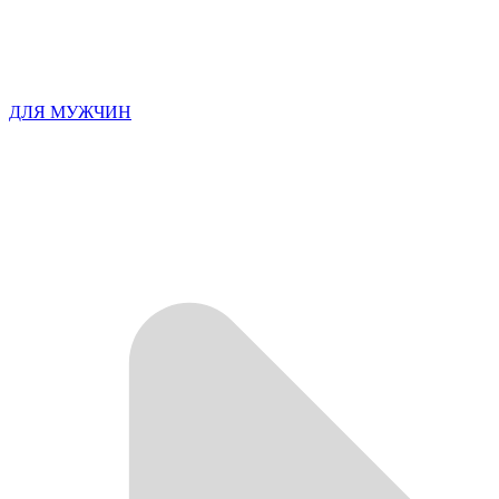
ДЛЯ МУЖЧИН