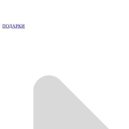
ПОДАРКИ