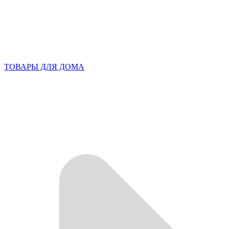
ТОВАРЫ ДЛЯ ДОМА