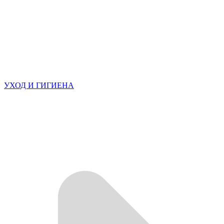
УХОД И ГИГИЕНА