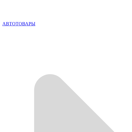
АВТОТОВАРЫ