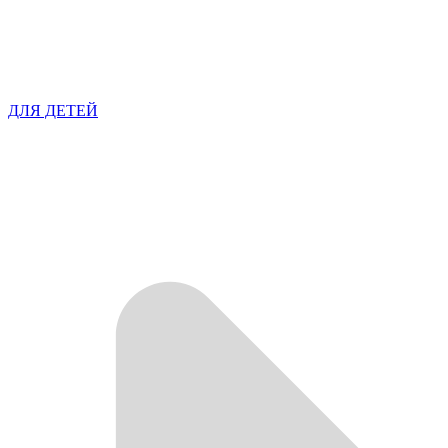
ДЛЯ ДЕТЕЙ