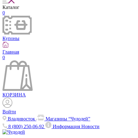
Каталог
0
Купоны
Главная
0
КОРЗИНА
Войти
Владивосток
Магазины “Чудодей”
8 (800) 250-06-92
Информация
Новости