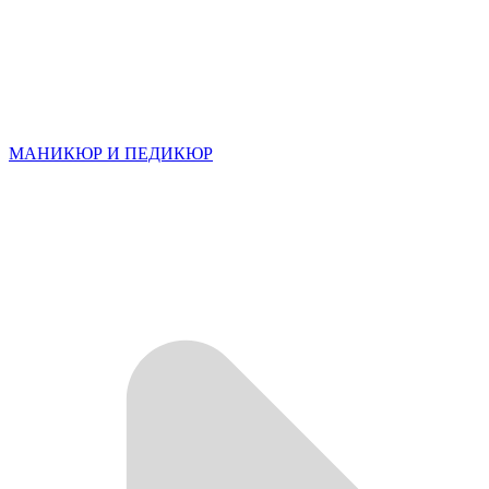
МАНИКЮР И ПЕДИКЮР