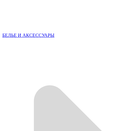
БЕЛЬЕ И АКСЕССУАРЫ