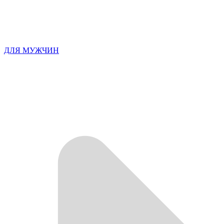
ДЛЯ МУЖЧИН