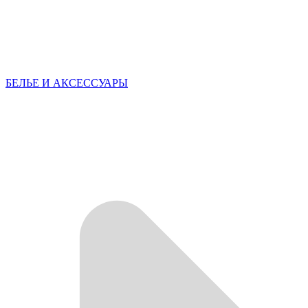
БЕЛЬЕ И АКСЕССУАРЫ