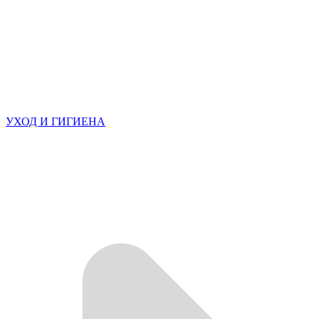
УХОД И ГИГИЕНА