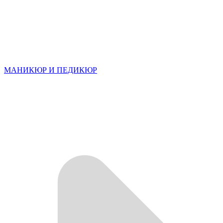
МАНИКЮР И ПЕДИКЮР