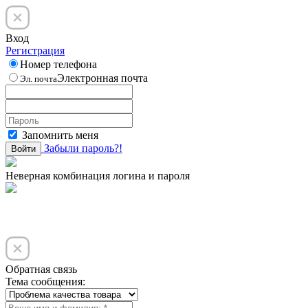
Вход
Регистрация
Номер телефона
Электронная почта
Эл. почта
Запомнить меня
Забыли пароль?!
Войти
Неверная комбинация логина и пароля
Обратная связь
Тема сообщения: