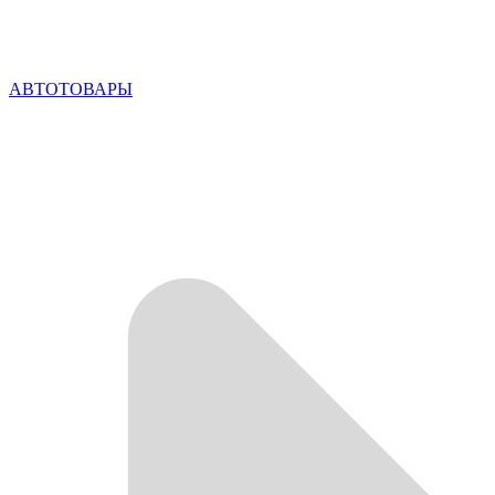
АВТОТОВАРЫ