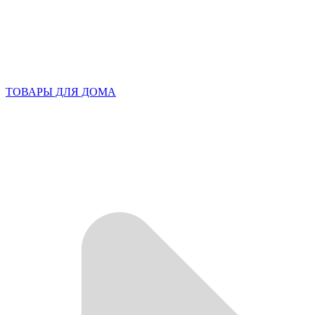
ТОВАРЫ ДЛЯ ДОМА