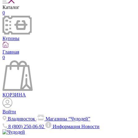
Каталог
0
Купоны
Главная
0
КОРЗИНА
Войти
Владивосток
Магазины “Чудодей”
8 (800) 250-06-92
Информация
Новости