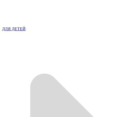
ДЛЯ ДЕТЕЙ