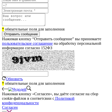
*
обязательные поля для заполнения
Отправить сообщение
Нажимая кнопку “Отправить сообщение” вы принимаете
пользовательское соглашение
на обработку персональной
информации согласно 152ФЗ
Обновить
*
обязательные поля для заполнения
Нажимая кнопку «Согласен», вы даёте cогласие на сбор
cookie-файлов в соответсвии с
Политикой
конфиденциальности
Согласен