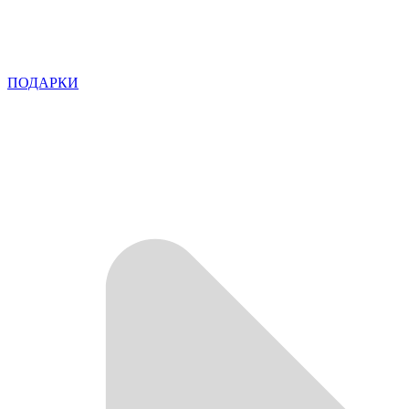
ПОДАРКИ