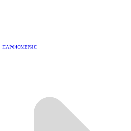
ПАРФЮМЕРИЯ