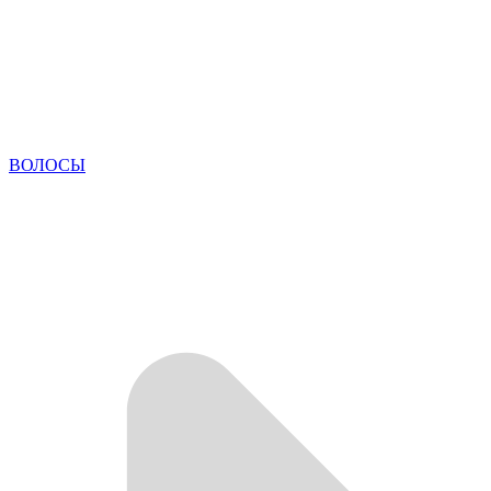
ВОЛОСЫ