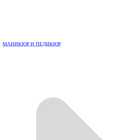
МАНИКЮР И ПЕДИКЮР