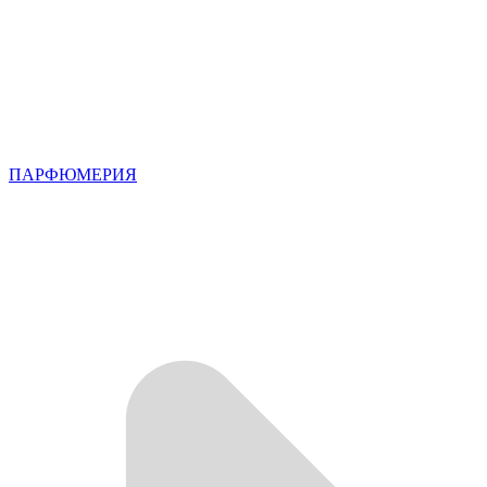
ПАРФЮМЕРИЯ