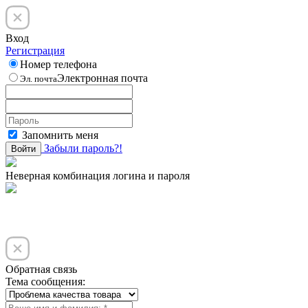
Вход
Регистрация
Номер телефона
Электронная почта
Эл. почта
Запомнить меня
Забыли пароль?!
Войти
Неверная комбинация логина и пароля
Обратная связь
Тема сообщения: