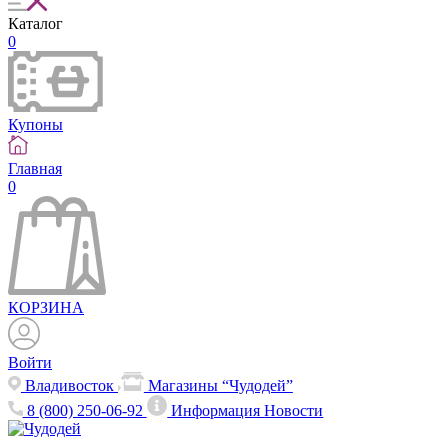
Каталог
0
Купоны
Главная
0
КОРЗИНА
Войти
Владивосток
Магазины “Чудодей”
8 (800) 250-06-92
Информация
Новости