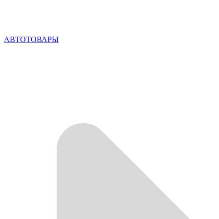
АВТОТОВАРЫ