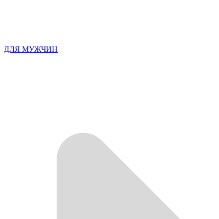
ДЛЯ МУЖЧИН