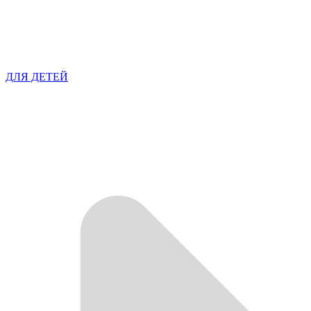
ДЛЯ ДЕТЕЙ