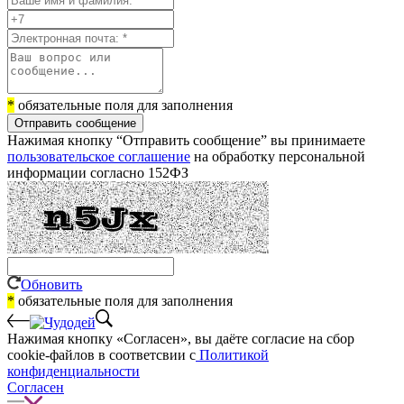
*
обязательные поля для заполнения
Отправить сообщение
Нажимая кнопку “Отправить сообщение” вы принимаете
пользовательское соглашение
на обработку персональной
информации согласно 152ФЗ
Обновить
*
обязательные поля для заполнения
Нажимая кнопку «Согласен», вы даёте cогласие на сбор
cookie-файлов в соответсвии с
Политикой
конфиденциальности
Согласен