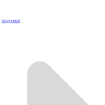
ПОДАРКИ