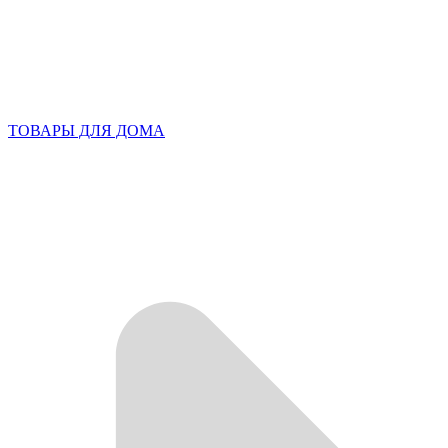
ТОВАРЫ ДЛЯ ДОМА