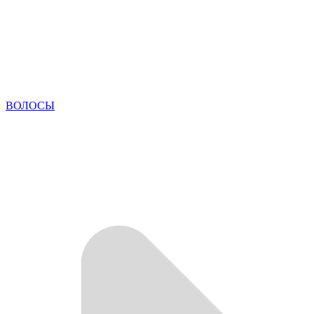
ВОЛОСЫ