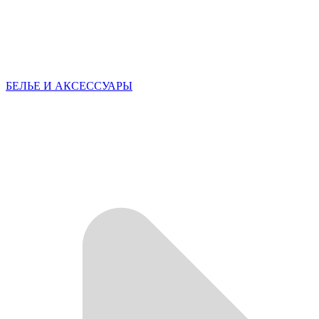
БЕЛЬЕ И АКСЕССУАРЫ