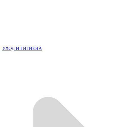
УХОД И ГИГИЕНА