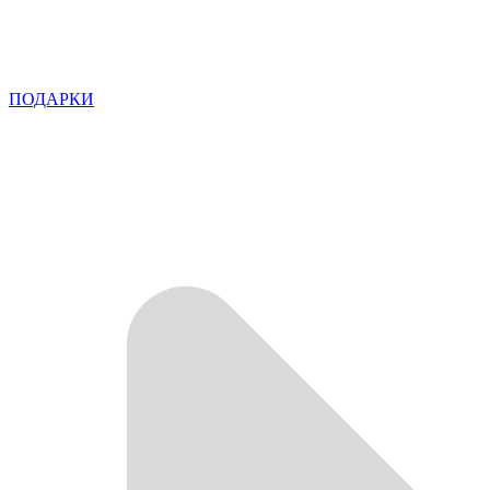
ПОДАРКИ