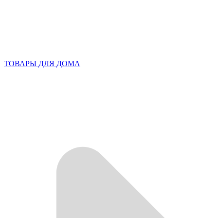
ТОВАРЫ ДЛЯ ДОМА