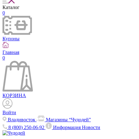
Каталог
0
Купоны
Главная
0
КОРЗИНА
Войти
Владивосток
Магазины “Чудодей”
8 (800) 250-06-92
Информация
Новости