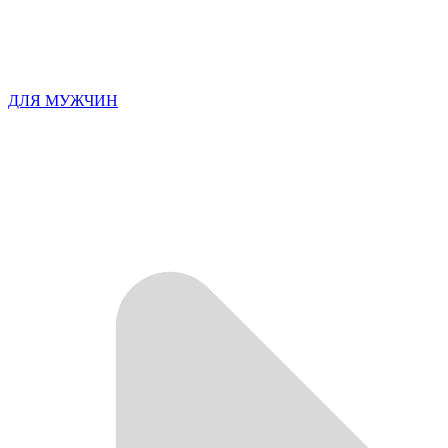
ДЛЯ МУЖЧИН