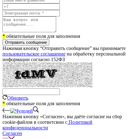
*
обязательные поля для заполнения
Отправить сообщение
Нажимая кнопку “Отправить сообщение” вы принимаете
пользовательское соглашение
на обработку персональной
информации согласно 152ФЗ
Обновить
*
обязательные поля для заполнения
Нажимая кнопку «Согласен», вы даёте cогласие на сбор
cookie-файлов в соответсвии с
Политикой
конфиденциальности
Согласен