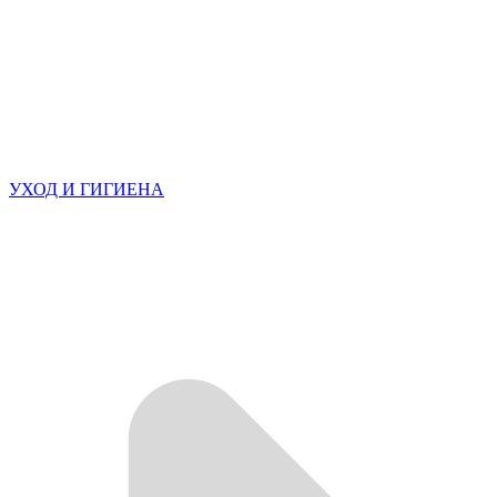
УХОД И ГИГИЕНА