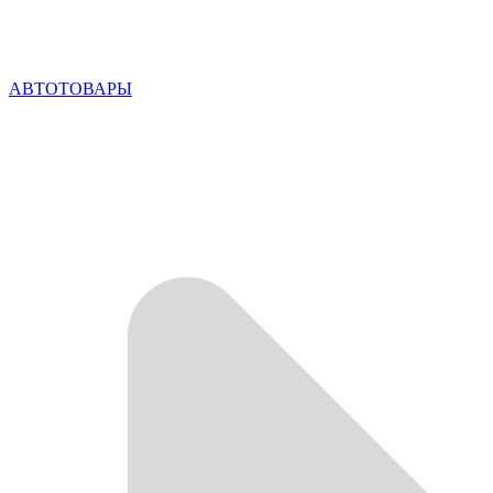
АВТОТОВАРЫ