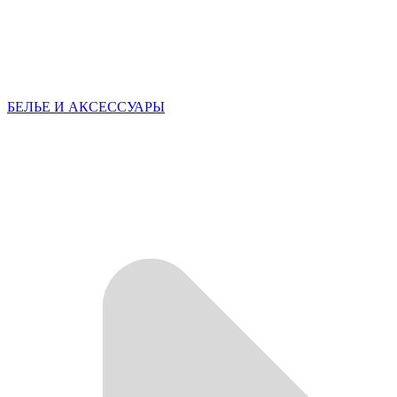
БЕЛЬЕ И АКСЕССУАРЫ