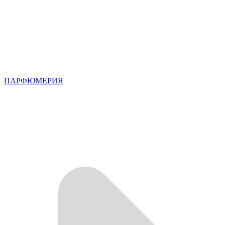
ПАРФЮМЕРИЯ