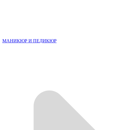
МАНИКЮР И ПЕДИКЮР