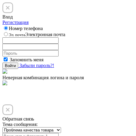
Вход
Регистрация
Номер телефона
Электронная почта
Эл. почта
Запомнить меня
Забыли пароль?!
Войти
Неверная комбинация логина и пароля
Обратная связь
Тема сообщения: