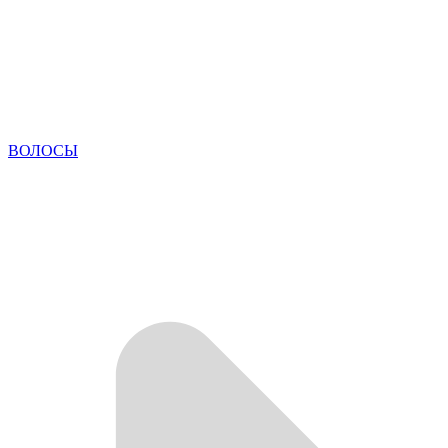
ВОЛОСЫ