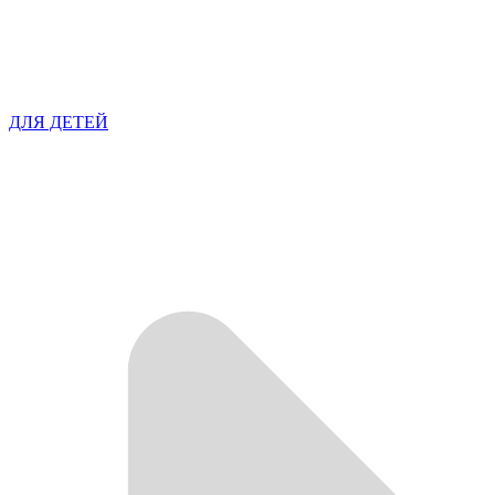
ДЛЯ ДЕТЕЙ