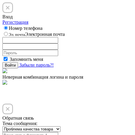
Вход
Регистрация
Номер телефона
Электронная почта
Эл. почта
Запомнить меня
Забыли пароль?!
Войти
Неверная комбинация логина и пароля
Обратная связь
Тема сообщения: