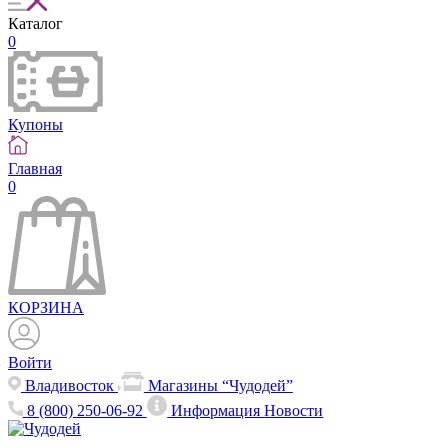
Каталог
0
Купоны
Главная
0
КОРЗИНА
Войти
Владивосток
Магазины “Чудодей”
8 (800) 250-06-92
Информация
Новости