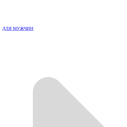
ДЛЯ МУЖЧИН