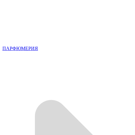
ПАРФЮМЕРИЯ