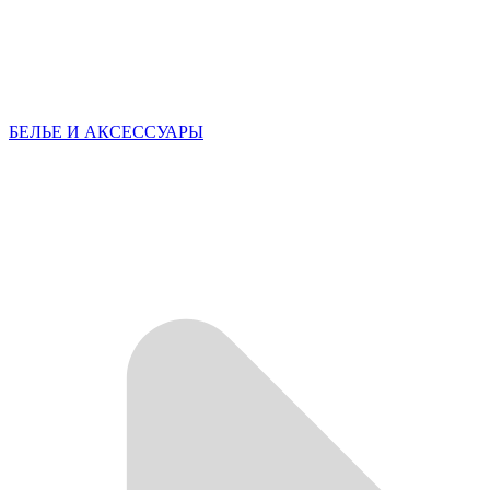
БЕЛЬЕ И АКСЕССУАРЫ