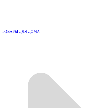
ТОВАРЫ ДЛЯ ДОМА