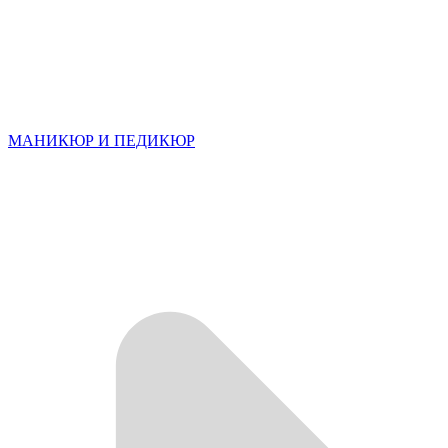
МАНИКЮР И ПЕДИКЮР