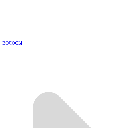
ВОЛОСЫ