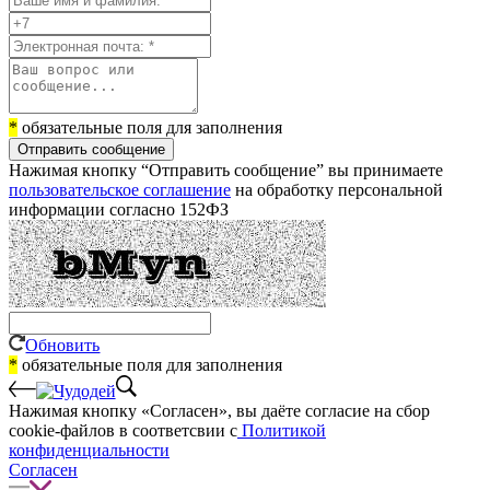
*
обязательные поля для заполнения
Отправить сообщение
Нажимая кнопку “Отправить сообщение” вы принимаете
пользовательское соглашение
на обработку персональной
информации согласно 152ФЗ
Обновить
*
обязательные поля для заполнения
Нажимая кнопку «Согласен», вы даёте cогласие на сбор
cookie-файлов в соответсвии с
Политикой
конфиденциальности
Согласен