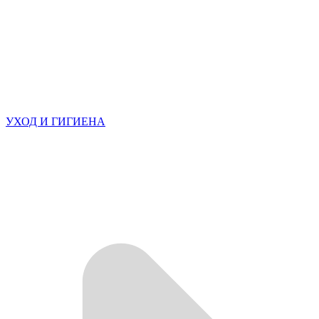
УХОД И ГИГИЕНА