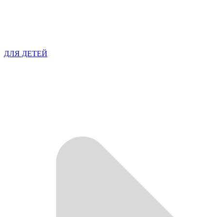
ДЛЯ ДЕТЕЙ