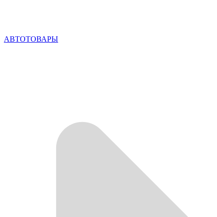
АВТОТОВАРЫ