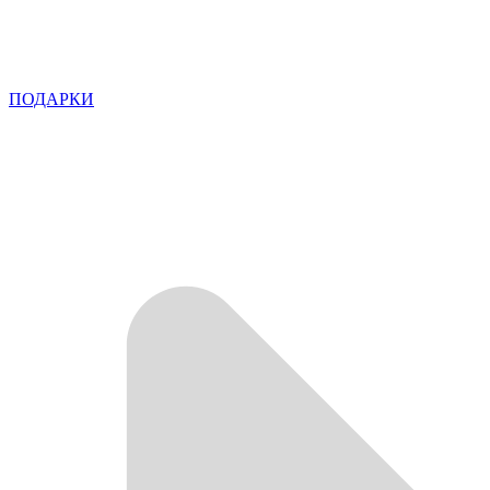
ПОДАРКИ