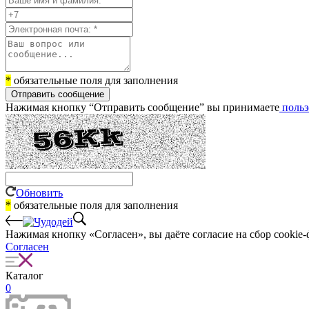
*
обязательные поля для заполнения
Отправить сообщение
Нажимая кнопку “Отправить сообщение” вы принимаете
польз
Обновить
*
обязательные поля для заполнения
Нажимая кнопку «Согласен», вы даёте cогласие на сбор cookie-
Согласен
Каталог
0