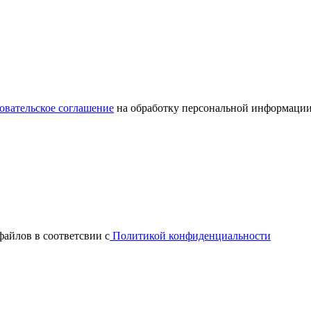
овательское соглашение
на обработку персональной информации
файлов в соответсвии с
Политикой конфиденциальности