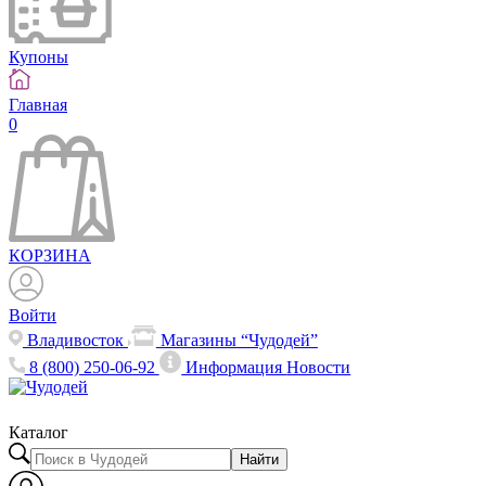
Купоны
Главная
0
КОРЗИНА
Войти
Владивосток
Магазины “Чудодей”
8 (800) 250-06-92
Информация
Новости
Каталог
Найти