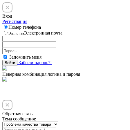
Вход
Регистрация
Номер телефона
Электронная почта
Эл. почта
Запомнить меня
Забыли пароль?!
Войти
Неверная комбинация логина и пароля
Обратная связь
Тема сообщения: