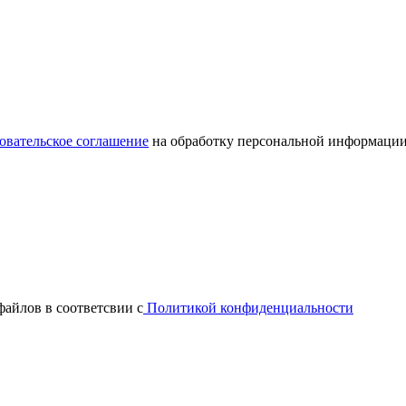
овательское соглашение
на обработку персональной информации
файлов в соответсвии с
Политикой конфиденциальности