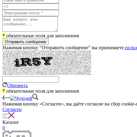
*
обязательные поля для заполнения
Отправить сообщение
Нажимая кнопку “Отправить сообщение” вы принимаете
польз
Обновить
*
обязательные поля для заполнения
Нажимая кнопку «Согласен», вы даёте cогласие на сбор cookie-
Согласен
Каталог
0