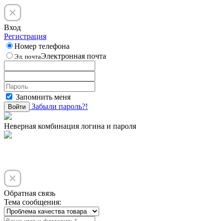
Вход
Регистрация
Номер телефона
Электронная почта
Эл. почта
Запомнить меня
Забыли пароль?!
Войти
Неверная комбинация логина и пароля
Обратная связь
Тема сообщения: