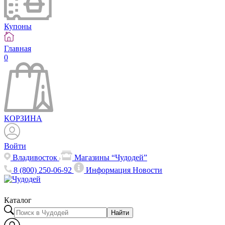
Купоны
Главная
0
КОРЗИНА
Войти
Владивосток
Магазины “Чудодей”
8 (800) 250-06-92
Информация
Новости
Каталог
Найти