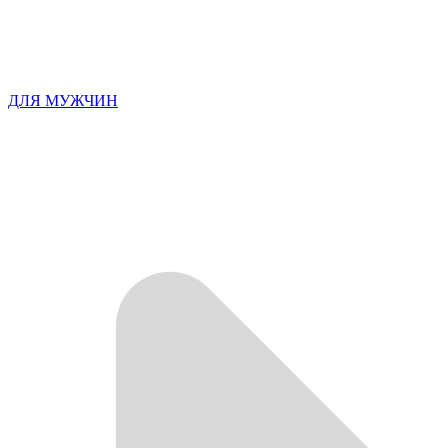
ДЛЯ МУЖЧИН