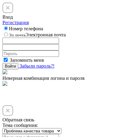
Вход
Регистрация
Номер телефона
Электронная почта
Эл. почта
Запомнить меня
Забыли пароль?!
Войти
Неверная комбинация логина и пароля
Обратная связь
Тема сообщения: