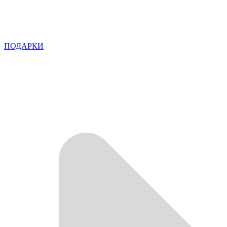
ПОДАРКИ