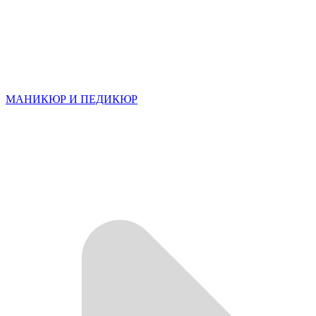
МАНИКЮР И ПЕДИКЮР