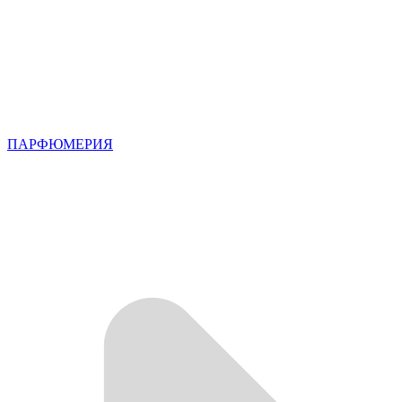
ПАРФЮМЕРИЯ