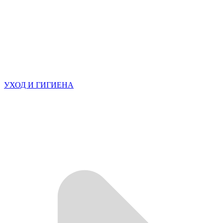
УХОД И ГИГИЕНА