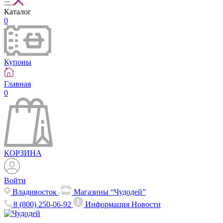
Каталог
0
Купоны
Главная
0
КОРЗИНА
Войти
Владивосток
Магазины “Чудодей”
8 (800) 250-06-92
Информация
Новости