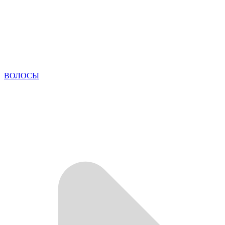
ВОЛОСЫ