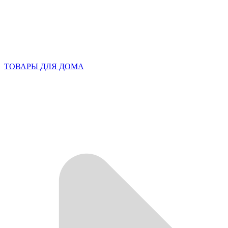
ТОВАРЫ ДЛЯ ДОМА