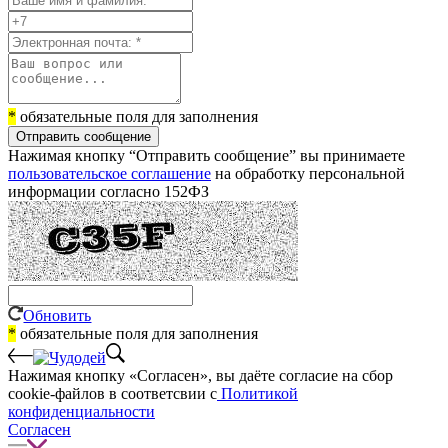
*
обязательные поля для заполнения
Отправить сообщение
Нажимая кнопку “Отправить сообщение” вы принимаете
пользовательское соглашение
на обработку персональной
информации согласно 152ФЗ
Обновить
*
обязательные поля для заполнения
Нажимая кнопку «Согласен», вы даёте cогласие на сбор
cookie-файлов в соответсвии с
Политикой
конфиденциальности
Согласен