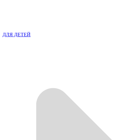
ДЛЯ ДЕТЕЙ