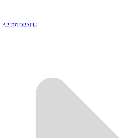
АВТОТОВАРЫ