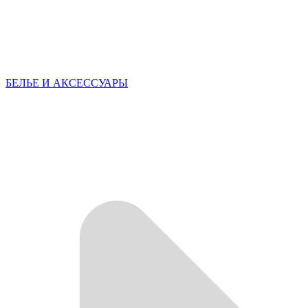
БЕЛЬЕ И АКСЕССУАРЫ