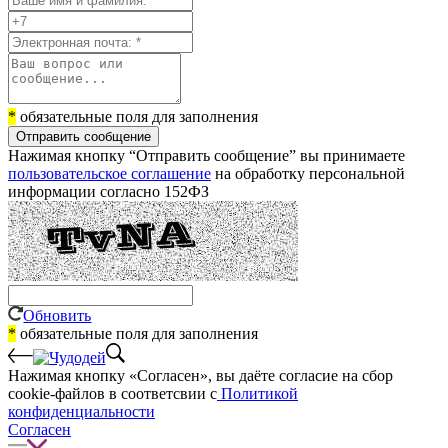
*
обязательные поля для заполнения
Отправить сообщение
Нажимая кнопку “Отправить сообщение” вы принимаете
пользовательское соглашение
на обработку персональной
информации согласно 152ФЗ
Обновить
*
обязательные поля для заполнения
Нажимая кнопку «Согласен», вы даёте cогласие на сбор
cookie-файлов в соответсвии с
Политикой
конфиденциальности
Согласен