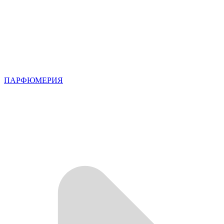
ПАРФЮМЕРИЯ