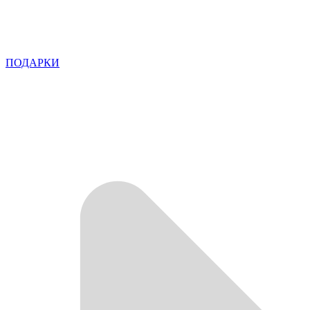
ПОДАРКИ