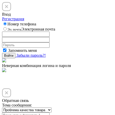
Вход
Регистрация
Номер телефона
Электронная почта
Эл. почта
Запомнить меня
Забыли пароль?!
Войти
Неверная комбинация логина и пароля
Обратная связь
Тема сообщения: