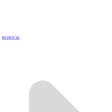
ВОЛОСЫ