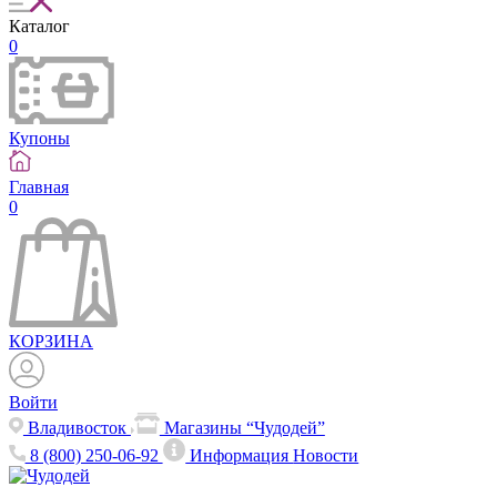
Каталог
0
Купоны
Главная
0
КОРЗИНА
Войти
Владивосток
Магазины “Чудодей”
8 (800) 250-06-92
Информация
Новости