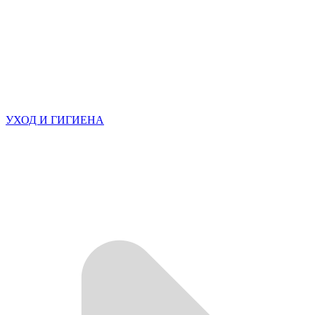
УХОД И ГИГИЕНА