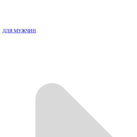
ДЛЯ МУЖЧИН