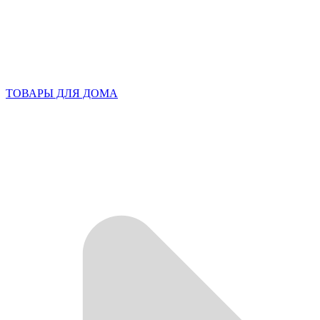
ТОВАРЫ ДЛЯ ДОМА