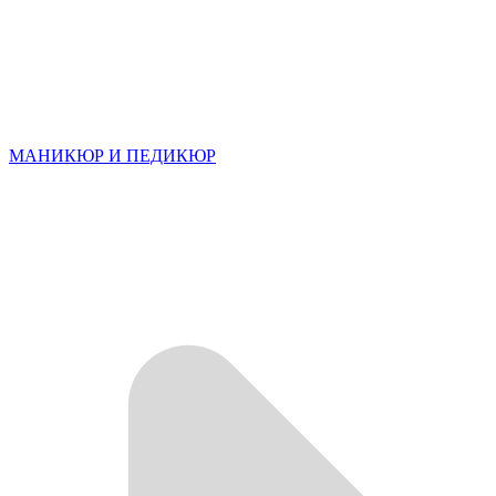
МАНИКЮР И ПЕДИКЮР