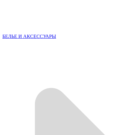
БЕЛЬЕ И АКСЕССУАРЫ