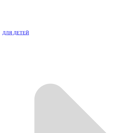
ДЛЯ ДЕТЕЙ