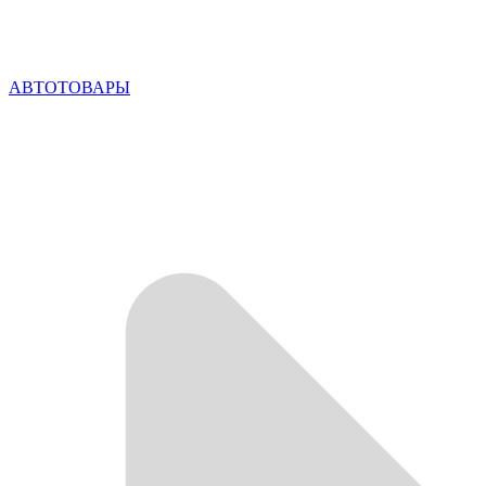
АВТОТОВАРЫ