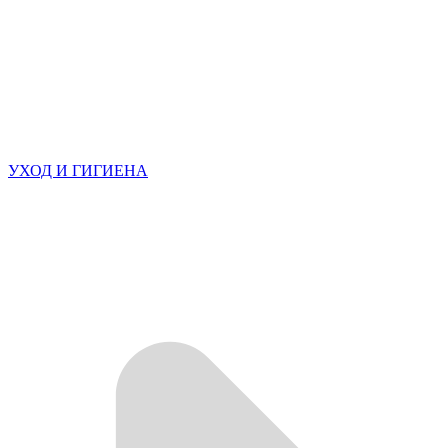
УХОД И ГИГИЕНА