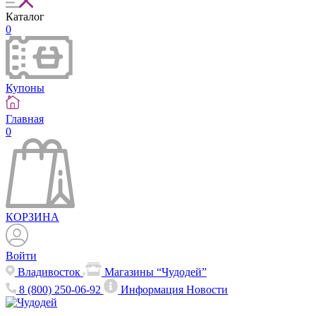
Каталог
0
Купоны
Главная
0
КОРЗИНА
Войти
Владивосток
Магазины “Чудодей”
8 (800) 250-06-92
Информация
Новости