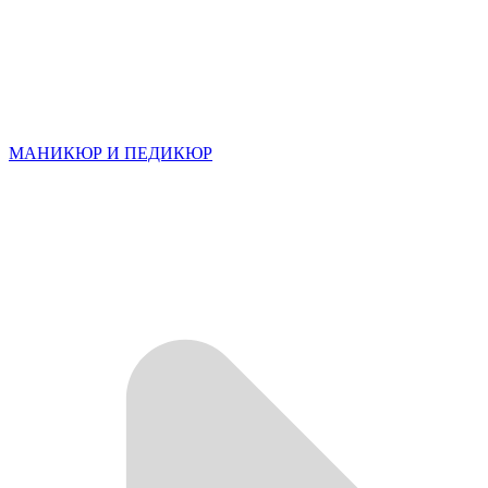
МАНИКЮР И ПЕДИКЮР