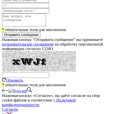
*
обязательные поля для заполнения
Отправить сообщение
Нажимая кнопку “Отправить сообщение” вы принимаете
пользовательское соглашение
на обработку персональной
информации согласно 152ФЗ
Обновить
*
обязательные поля для заполнения
Нажимая кнопку «Согласен», вы даёте cогласие на сбор
cookie-файлов в соответсвии с
Политикой
конфиденциальности
Согласен