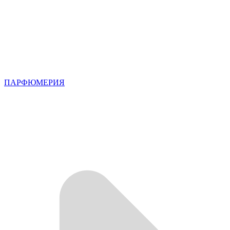
ПАРФЮМЕРИЯ