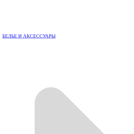
БЕЛЬЕ И АКСЕССУАРЫ