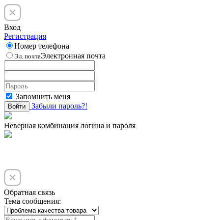
Вход
Регистрация
Номер телефона
Электронная почта
Эл. почта
Запомнить меня
Забыли пароль?!
Войти
Неверная комбинация логина и пароля
Обратная связь
Тема сообщения: