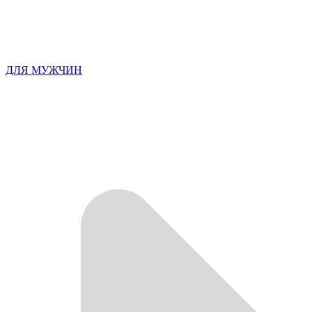
ДЛЯ МУЖЧИН