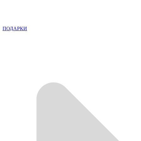
ПОДАРКИ