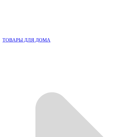
ТОВАРЫ ДЛЯ ДОМА