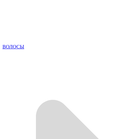
ВОЛОСЫ