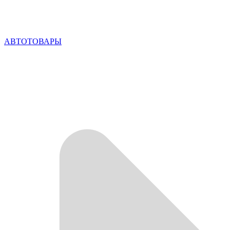
АВТОТОВАРЫ