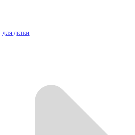
ДЛЯ ДЕТЕЙ