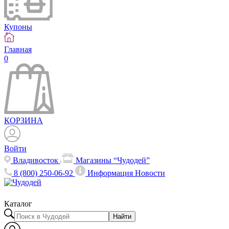
Купоны
Главная
0
КОРЗИНА
Войти
Владивосток
Магазины “Чудодей”
8 (800) 250-06-92
Информация
Новости
Каталог
Найти