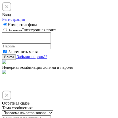
Вход
Регистрация
Номер телефона
Электронная почта
Эл. почта
Запомнить меня
Забыли пароль?!
Войти
Неверная комбинация логина и пароля
Обратная связь
Тема сообщения: