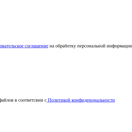
овательское соглашение
на обработку персональной информации
файлов в соответсвии с
Политикой конфиденциальности