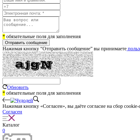
*
обязательные поля для заполнения
Отправить сообщение
Нажимая кнопку “Отправить сообщение” вы принимаете
польз
Обновить
*
обязательные поля для заполнения
Нажимая кнопку «Согласен», вы даёте cогласие на сбор cookie-
Согласен
Каталог
0