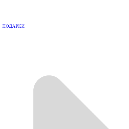
ПОДАРКИ