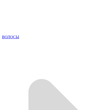
ВОЛОСЫ