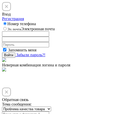
Вход
Регистрация
Номер телефона
Электронная почта
Эл. почта
Запомнить меня
Забыли пароль?!
Войти
Неверная комбинация логина и пароля
Обратная связь
Тема сообщения: