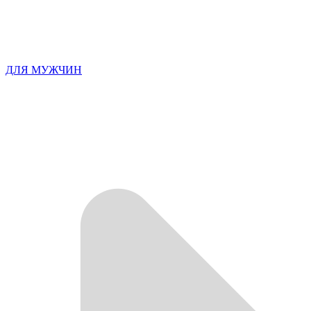
ДЛЯ МУЖЧИН