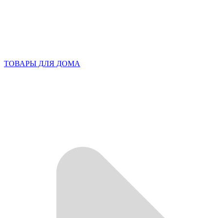
ТОВАРЫ ДЛЯ ДОМА