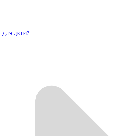
ДЛЯ ДЕТЕЙ