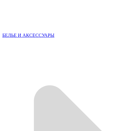
БЕЛЬЕ И АКСЕССУАРЫ