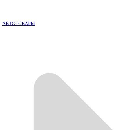
АВТОТОВАРЫ