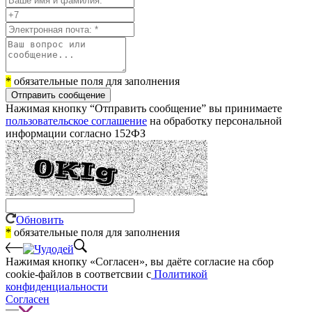
*
обязательные поля для заполнения
Отправить сообщение
Нажимая кнопку “Отправить сообщение” вы принимаете
пользовательское соглашение
на обработку персональной
информации согласно 152ФЗ
Обновить
*
обязательные поля для заполнения
Нажимая кнопку «Согласен», вы даёте cогласие на сбор
cookie-файлов в соответсвии с
Политикой
конфиденциальности
Согласен