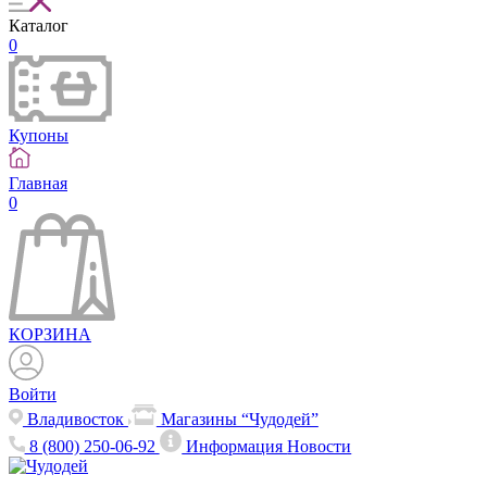
Каталог
0
Купоны
Главная
0
КОРЗИНА
Войти
Владивосток
Магазины “Чудодей”
8 (800) 250-06-92
Информация
Новости