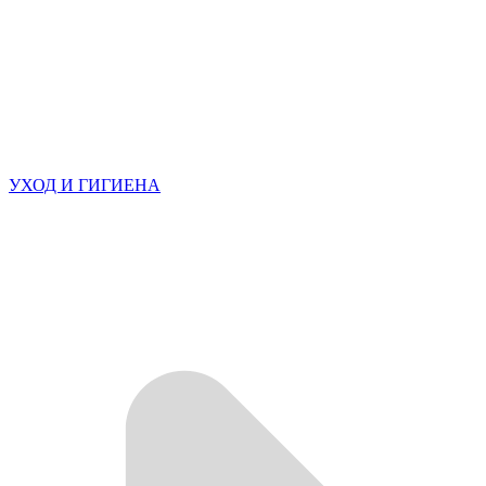
УХОД И ГИГИЕНА