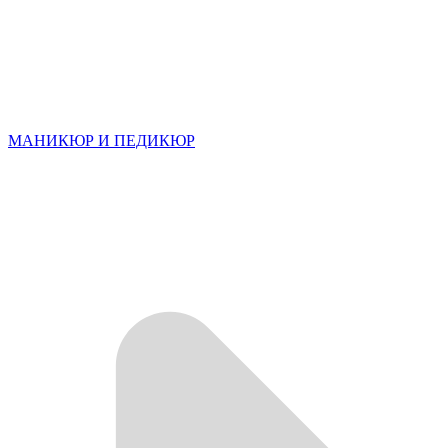
МАНИКЮР И ПЕДИКЮР