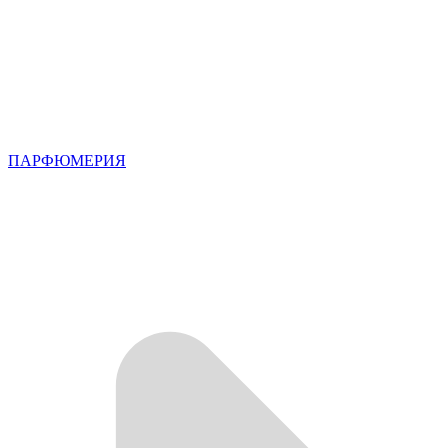
ПАРФЮМЕРИЯ