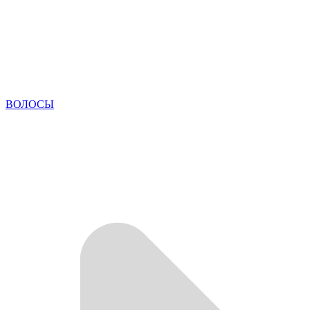
ВОЛОСЫ