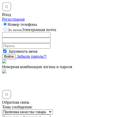
Вход
Регистрация
Номер телефона
Электронная почта
Эл. почта
Запомнить меня
Забыли пароль?!
Войти
Неверная комбинация логина и пароля
Обратная связь
Тема сообщения: