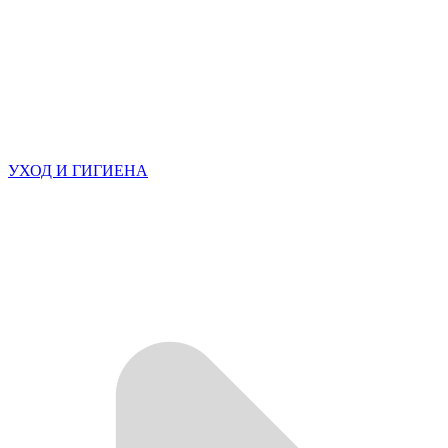
УХОД И ГИГИЕНА