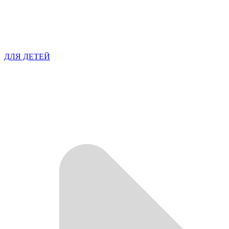
ДЛЯ ДЕТЕЙ