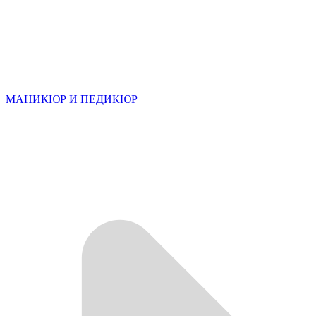
МАНИКЮР И ПЕДИКЮР