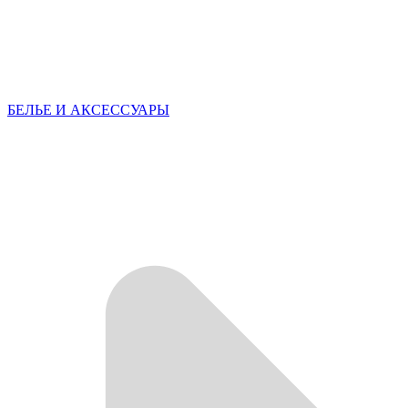
БЕЛЬЕ И АКСЕССУАРЫ