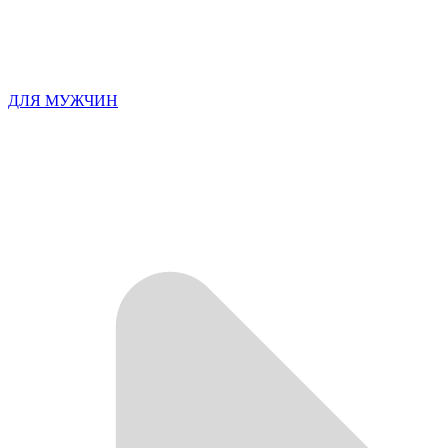
ДЛЯ МУЖЧИН