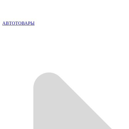
АВТОТОВАРЫ