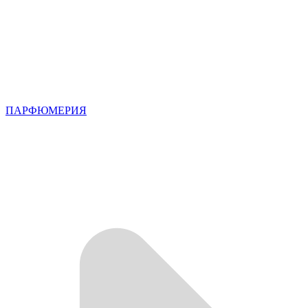
ПАРФЮМЕРИЯ