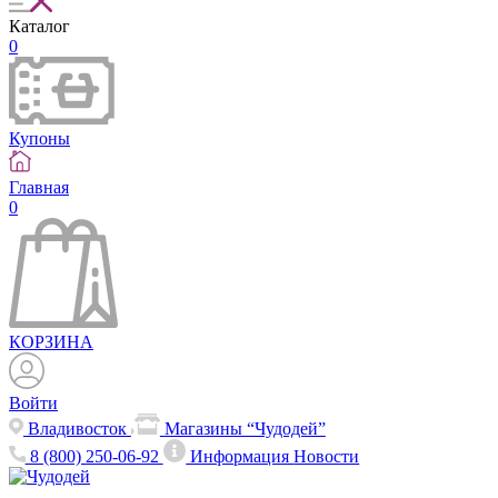
Каталог
0
Купоны
Главная
0
КОРЗИНА
Войти
Владивосток
Магазины “Чудодей”
8 (800) 250-06-92
Информация
Новости