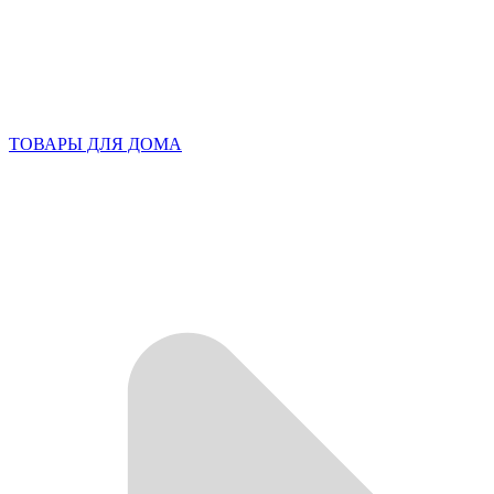
ТОВАРЫ ДЛЯ ДОМА