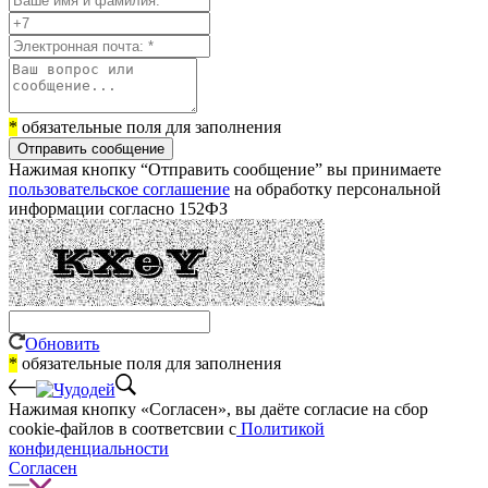
*
обязательные поля для заполнения
Отправить сообщение
Нажимая кнопку “Отправить сообщение” вы принимаете
пользовательское соглашение
на обработку персональной
информации согласно 152ФЗ
Обновить
*
обязательные поля для заполнения
Нажимая кнопку «Согласен», вы даёте cогласие на сбор
cookie-файлов в соответсвии с
Политикой
конфиденциальности
Согласен