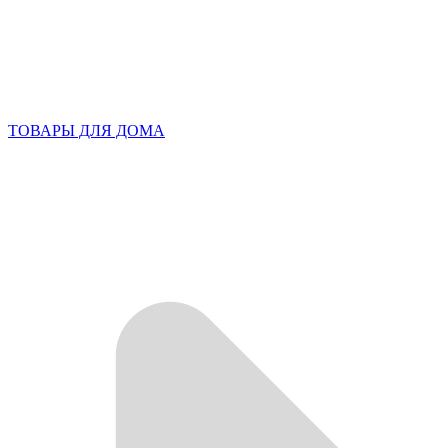
ТОВАРЫ ДЛЯ ДОМА