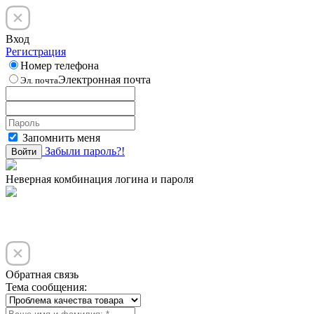
Вход
Регистрация
Номер телефона
Электронная почта
Эл. почта
Запомнить меня
Забыли пароль?!
Войти
Неверная комбинация логина и пароля
Обратная связь
Тема сообщения: