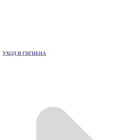
УХОД И ГИГИЕНА