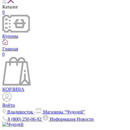
Каталог
0
Купоны
Главная
0
КОРЗИНА
Войти
Владивосток
Магазины “Чудодей”
8 (800) 250-06-92
Информация
Новости