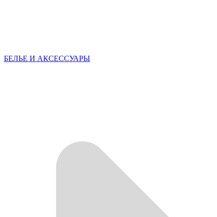
БЕЛЬЕ И АКСЕССУАРЫ