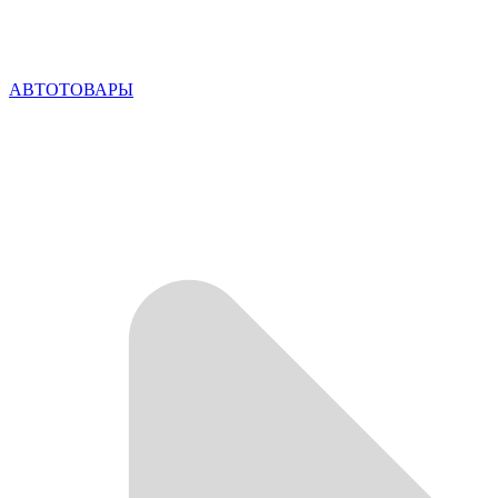
АВТОТОВАРЫ