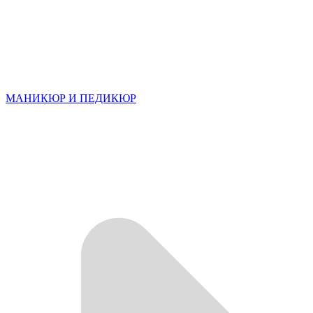
МАНИКЮР И ПЕДИКЮР