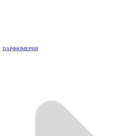
ПАРФЮМЕРИЯ