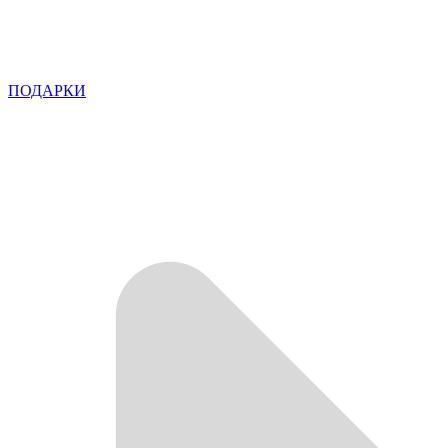
ПОДАРКИ