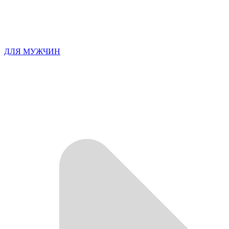
ДЛЯ МУЖЧИН