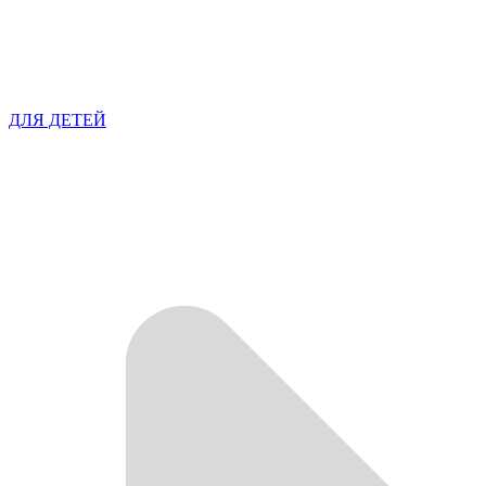
ДЛЯ ДЕТЕЙ