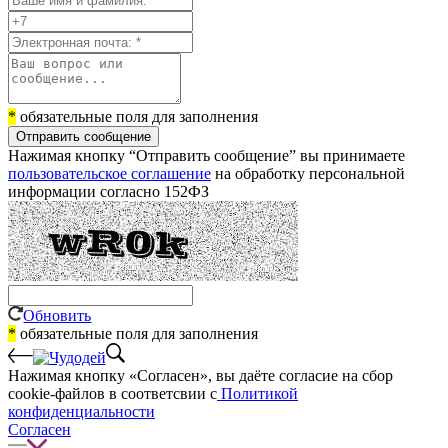
*
обязательные поля для заполнения
Отправить сообщение
Нажимая кнопку “Отправить сообщение” вы принимаете
пользовательское соглашение
на обработку персональной
информации согласно 152ФЗ
Обновить
*
обязательные поля для заполнения
Нажимая кнопку «Согласен», вы даёте cогласие на сбор
cookie-файлов в соответсвии с
Политикой
конфиденциальности
Согласен