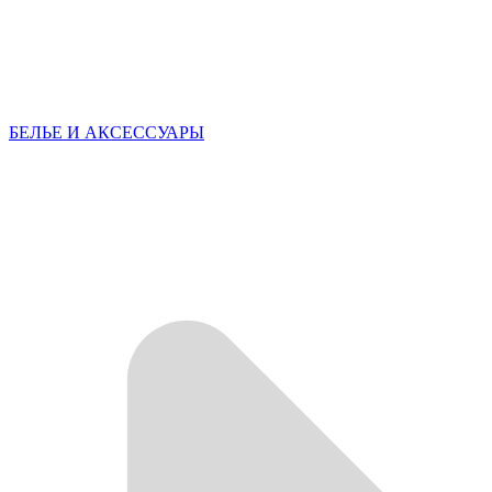
БЕЛЬЕ И АКСЕССУАРЫ