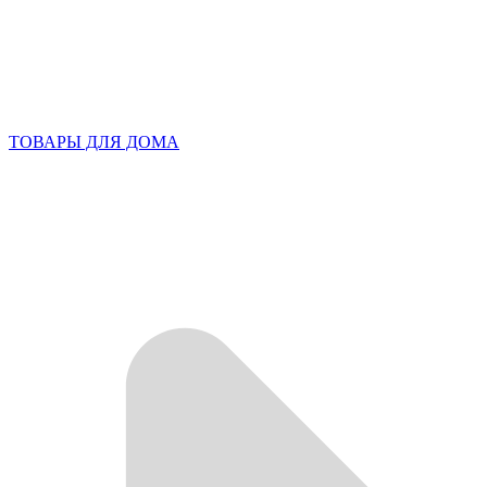
ТОВАРЫ ДЛЯ ДОМА