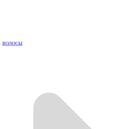
ВОЛОСЫ