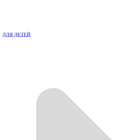
ДЛЯ ДЕТЕЙ