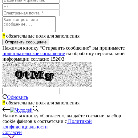
*
обязательные поля для заполнения
Отправить сообщение
Нажимая кнопку “Отправить сообщение” вы принимаете
пользовательское соглашение
на обработку персональной
информации согласно 152ФЗ
Обновить
*
обязательные поля для заполнения
Нажимая кнопку «Согласен», вы даёте cогласие на сбор
cookie-файлов в соответсвии с
Политикой
конфиденциальности
Согласен