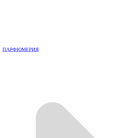
ПАРФЮМЕРИЯ