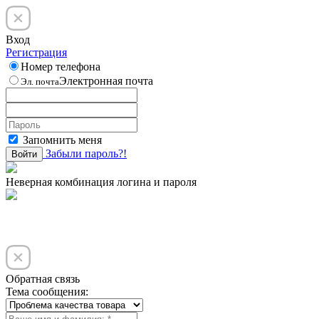
Вход
Регистрация
Номер телефона
Электронная почта
Эл. почта
Запомнить меня
Забыли пароль?!
Войти
Неверная комбинация логина и пароля
Обратная связь
Тема сообщения: