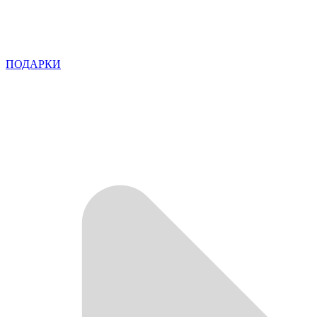
ПОДАРКИ