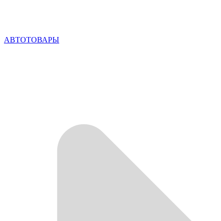
АВТОТОВАРЫ