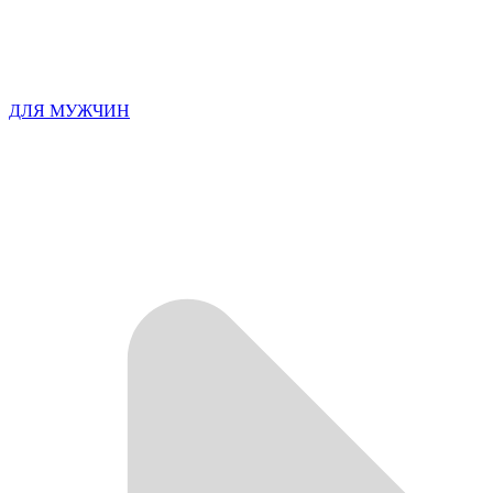
ДЛЯ МУЖЧИН