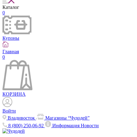
Каталог
0
Купоны
Главная
0
КОРЗИНА
Войти
Владивосток
Магазины “Чудодей”
8 (800) 250-06-92
Информация
Новости