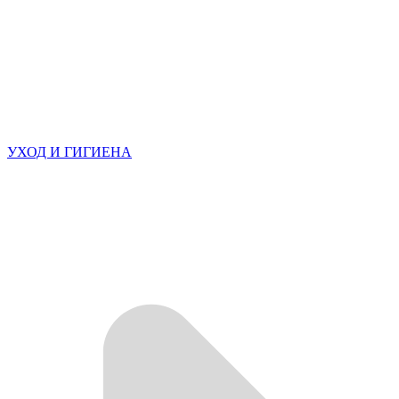
УХОД И ГИГИЕНА