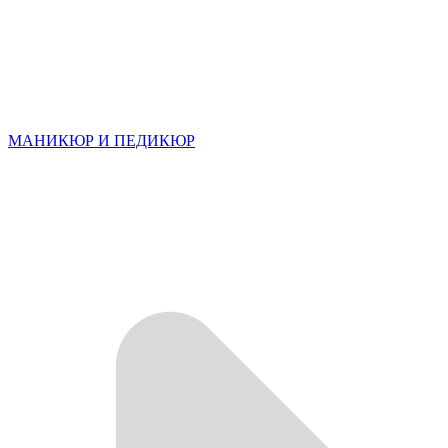
МАНИКЮР И ПЕДИКЮР