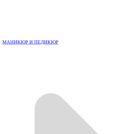
МАНИКЮР И ПЕДИКЮР