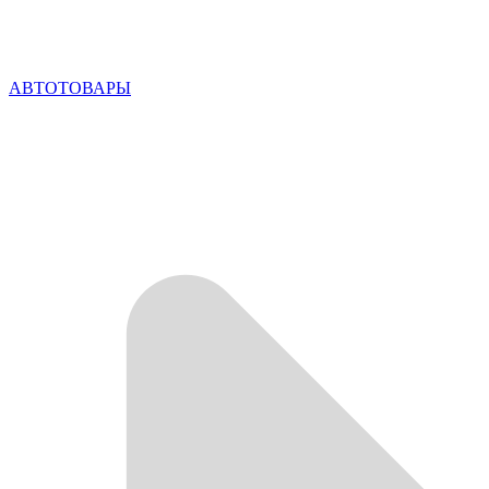
АВТОТОВАРЫ