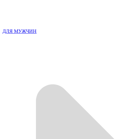
ДЛЯ МУЖЧИН