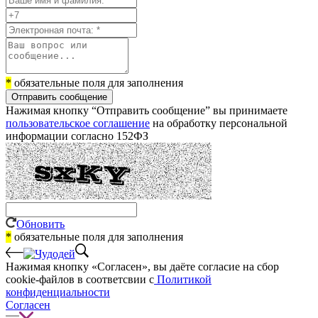
*
обязательные поля для заполнения
Отправить сообщение
Нажимая кнопку “Отправить сообщение” вы принимаете
пользовательское соглашение
на обработку персональной
информации согласно 152ФЗ
Обновить
*
обязательные поля для заполнения
Нажимая кнопку «Согласен», вы даёте cогласие на сбор
cookie-файлов в соответсвии с
Политикой
конфиденциальности
Согласен