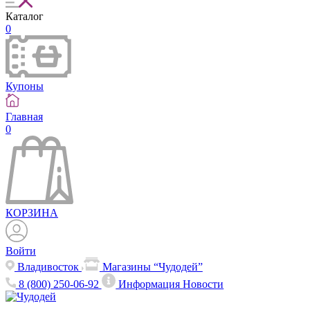
Каталог
0
Купоны
Главная
0
КОРЗИНА
Войти
Владивосток
Магазины “Чудодей”
8 (800) 250-06-92
Информация
Новости