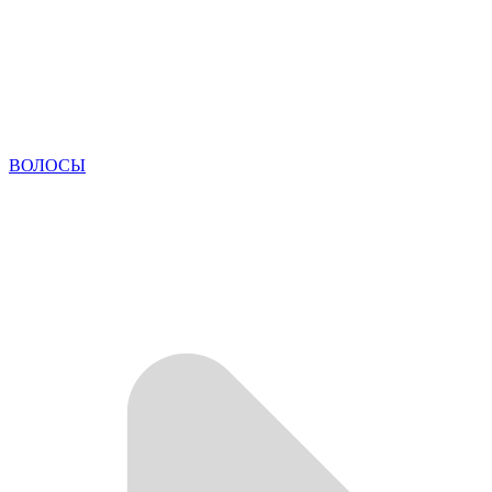
ВОЛОСЫ