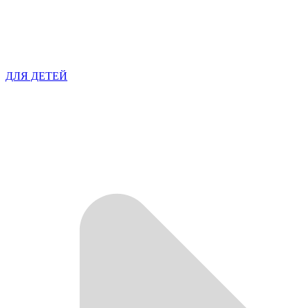
ДЛЯ ДЕТЕЙ