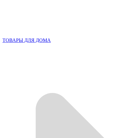
ТОВАРЫ ДЛЯ ДОМА