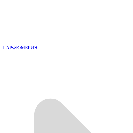
ПАРФЮМЕРИЯ