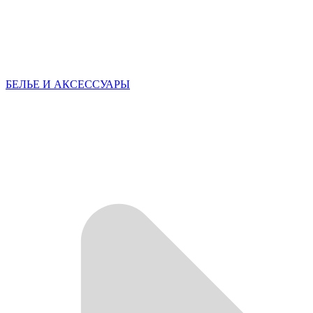
БЕЛЬЕ И АКСЕССУАРЫ