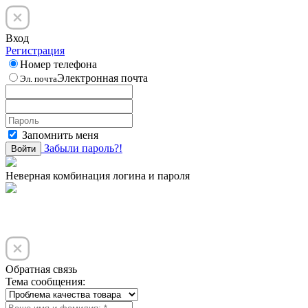
Вход
Регистрация
Номер телефона
Электронная почта
Эл. почта
Запомнить меня
Забыли пароль?!
Войти
Неверная комбинация логина и пароля
Обратная связь
Тема сообщения: