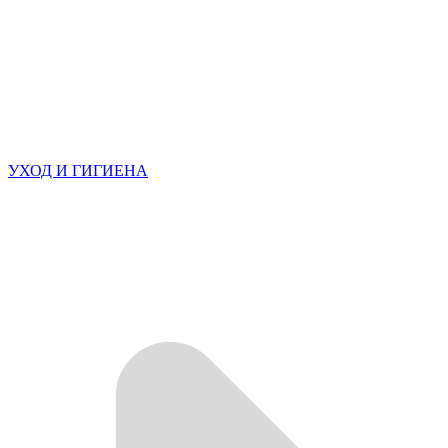
УХОД И ГИГИЕНА