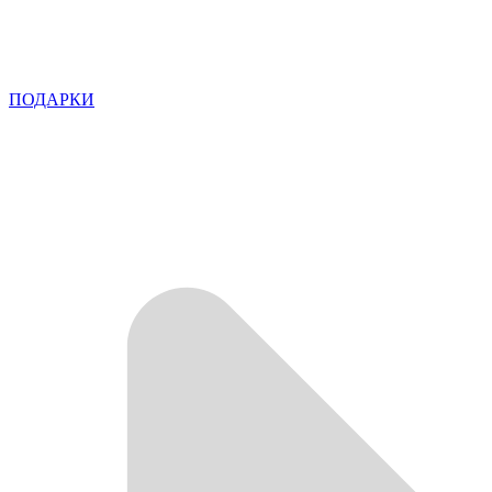
ПОДАРКИ