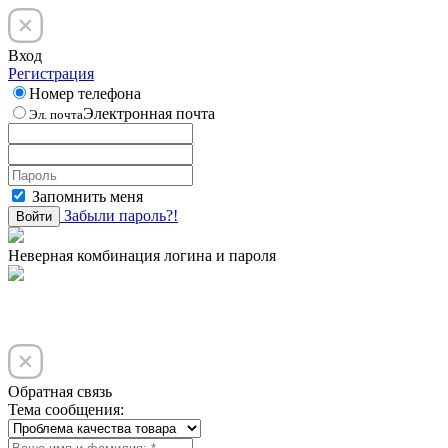
Вход
Регистрация
Номер телефона
Электронная почта
Эл. почта
Запомнить меня
Забыли пароль?!
Войти
Неверная комбинация логина и пароля
Обратная связь
Тема сообщения: