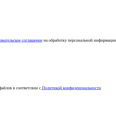
овательское соглашение
на обработку персональной информации
файлов в соответсвии с
Политикой конфиденциальности