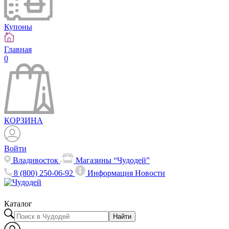
Купоны
Главная
0
КОРЗИНА
Войти
Владивосток
Магазины “Чудодей”
8 (800) 250-06-92
Информация
Новости
Каталог
Найти