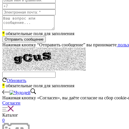
*
обязательные поля для заполнения
Отправить сообщение
Нажимая кнопку “Отправить сообщение” вы принимаете
польз
Обновить
*
обязательные поля для заполнения
Нажимая кнопку «Согласен», вы даёте cогласие на сбор cookie-
Согласен
Каталог
0