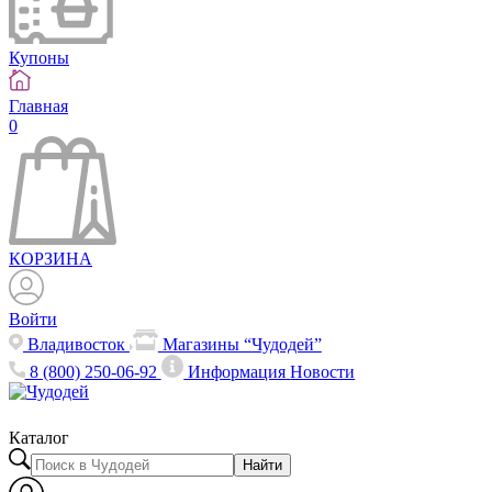
Купоны
Главная
0
КОРЗИНА
Войти
Владивосток
Магазины “Чудодей”
8 (800) 250-06-92
Информация
Новости
Каталог
Найти