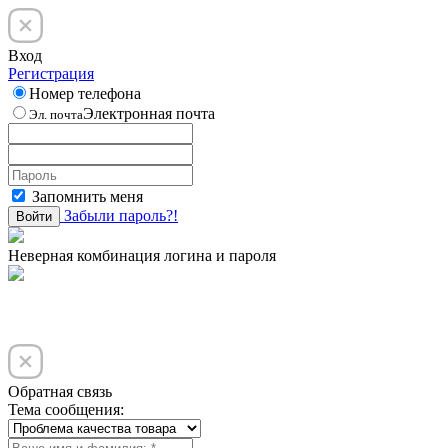
Вход
Регистрация
Номер телефона
Электронная почта
Эл. почта
Запомнить меня
Забыли пароль?!
Войти
Неверная комбинация логина и пароля
Обратная связь
Тема сообщения: