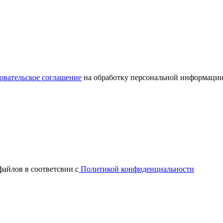
овательское соглашение
на обработку персональной информации
файлов в соответсвии с
Политикой конфиденциальности