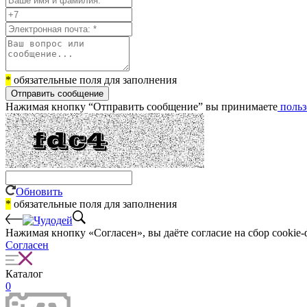
*
обязательные поля для заполнения
Отправить сообщение
Нажимая кнопку “Отправить сообщение” вы принимаете
польз
Обновить
*
обязательные поля для заполнения
Нажимая кнопку «Согласен», вы даёте cогласие на сбор cookie-
Согласен
Каталог
0