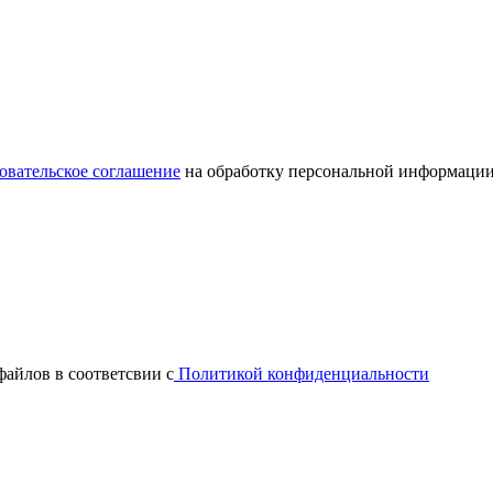
овательское соглашение
на обработку персональной информации
файлов в соответсвии с
Политикой конфиденциальности