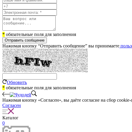
*
обязательные поля для заполнения
Отправить сообщение
Нажимая кнопку “Отправить сообщение” вы принимаете
польз
Обновить
*
обязательные поля для заполнения
Нажимая кнопку «Согласен», вы даёте cогласие на сбор cookie-
Согласен
Каталог
0