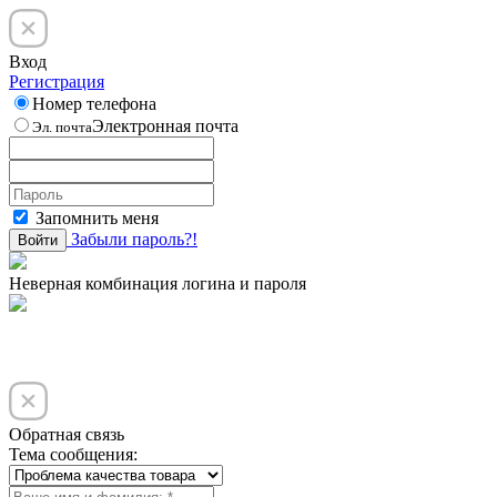
Вход
Регистрация
Номер телефона
Электронная почта
Эл. почта
Запомнить меня
Забыли пароль?!
Войти
Неверная комбинация логина и пароля
Обратная связь
Тема сообщения: