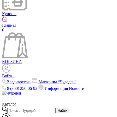
Купоны
Главная
0
КОРЗИНА
Войти
Владивосток
Магазины “Чудодей”
8 (800) 250-06-92
Информация
Новости
Каталог
Найти