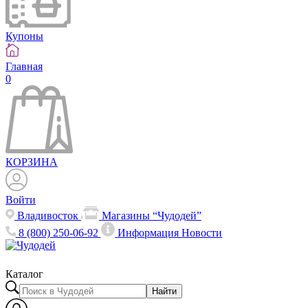
Купоны
Главная
0
КОРЗИНА
Войти
Владивосток
Магазины “Чудодей”
8 (800) 250-06-92
Информация
Новости
Каталог
Найти