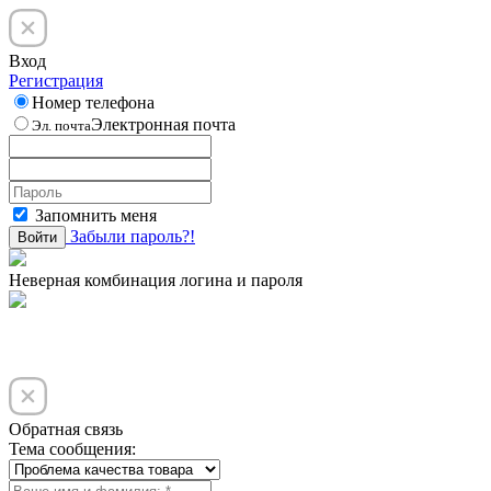
Вход
Регистрация
Номер телефона
Электронная почта
Эл. почта
Запомнить меня
Забыли пароль?!
Войти
Неверная комбинация логина и пароля
Обратная связь
Тема сообщения: