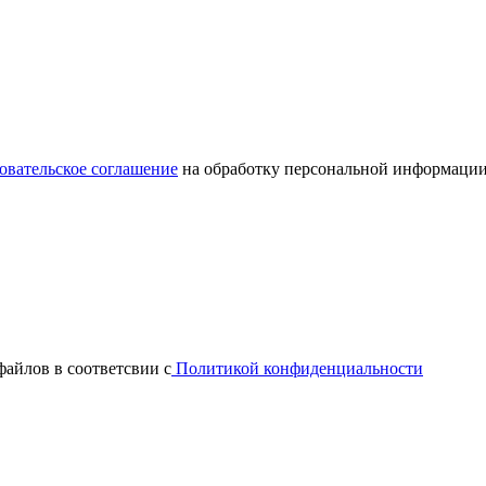
овательское соглашение
на обработку персональной информации
файлов в соответсвии с
Политикой конфиденциальности