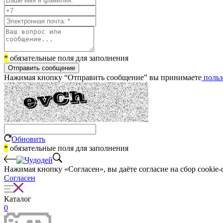
*
обязательные поля для заполнения
Отправить сообщение
Нажимая кнопку “Отправить сообщение” вы принимаете
польз
Обновить
*
обязательные поля для заполнения
Нажимая кнопку «Согласен», вы даёте cогласие на сбор cookie-
Согласен
Каталог
0