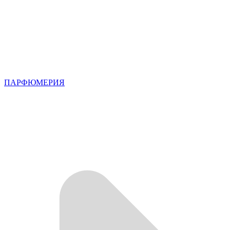
ПАРФЮМЕРИЯ