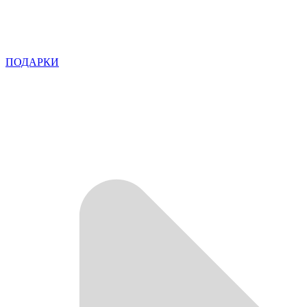
ПОДАРКИ