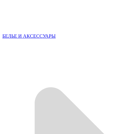
БЕЛЬЕ И АКСЕССУАРЫ