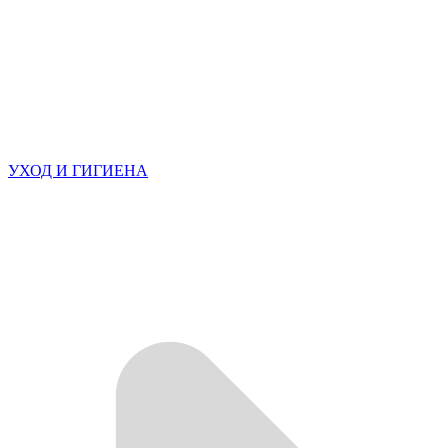
УХОД И ГИГИЕНА