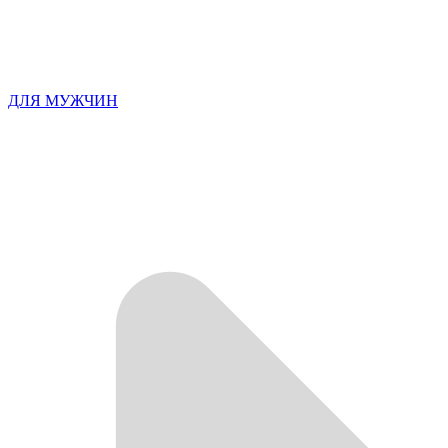
ДЛЯ МУЖЧИН