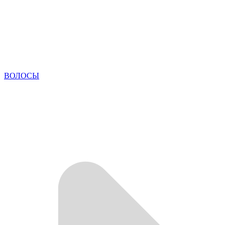
ВОЛОСЫ