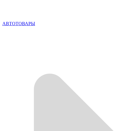
АВТОТОВАРЫ