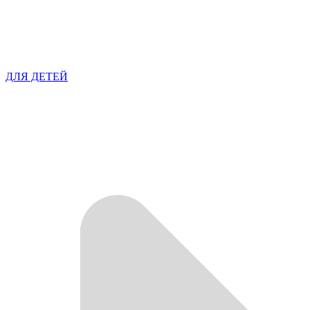
ДЛЯ ДЕТЕЙ