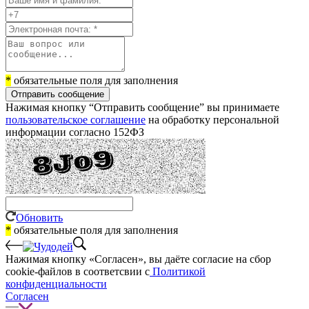
*
обязательные поля для заполнения
Отправить сообщение
Нажимая кнопку “Отправить сообщение” вы принимаете
пользовательское соглашение
на обработку персональной
информации согласно 152ФЗ
Обновить
*
обязательные поля для заполнения
Нажимая кнопку «Согласен», вы даёте cогласие на сбор
cookie-файлов в соответсвии с
Политикой
конфиденциальности
Согласен