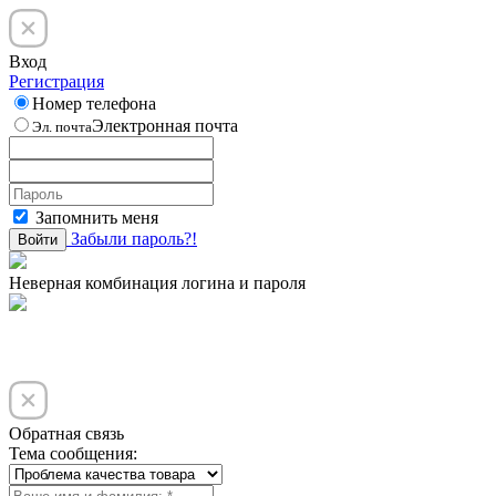
Вход
Регистрация
Номер телефона
Электронная почта
Эл. почта
Запомнить меня
Забыли пароль?!
Войти
Неверная комбинация логина и пароля
Обратная связь
Тема сообщения: