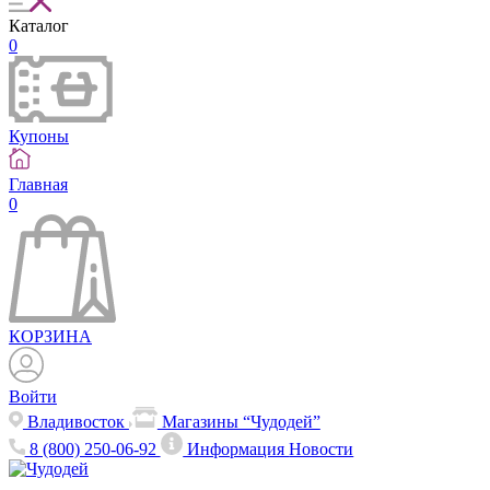
Каталог
0
Купоны
Главная
0
КОРЗИНА
Войти
Владивосток
Магазины “Чудодей”
8 (800) 250-06-92
Информация
Новости