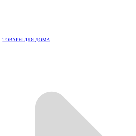
ТОВАРЫ ДЛЯ ДОМА