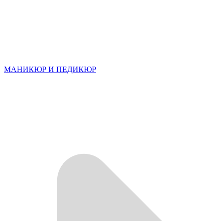
МАНИКЮР И ПЕДИКЮР