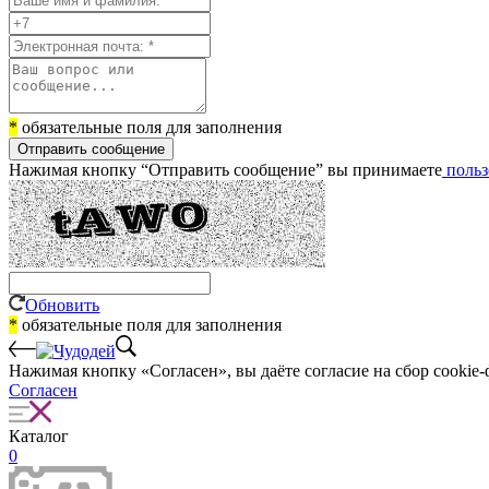
*
обязательные поля для заполнения
Отправить сообщение
Нажимая кнопку “Отправить сообщение” вы принимаете
польз
Обновить
*
обязательные поля для заполнения
Нажимая кнопку «Согласен», вы даёте cогласие на сбор cookie-
Согласен
Каталог
0