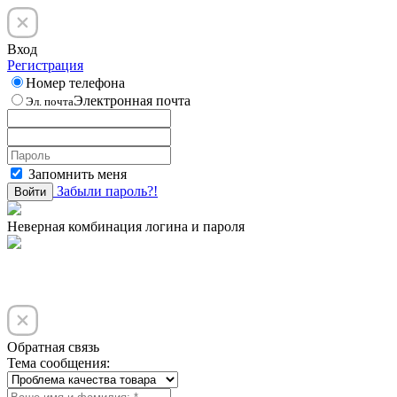
Вход
Регистрация
Номер телефона
Электронная почта
Эл. почта
Запомнить меня
Забыли пароль?!
Войти
Неверная комбинация логина и пароля
Обратная связь
Тема сообщения: