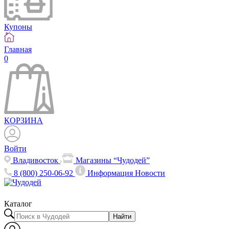
Купоны
Главная
0
КОРЗИНА
Войти
Владивосток
Магазины “Чудодей”
8 (800) 250-06-92
Информация
Новости
Каталог
Найти