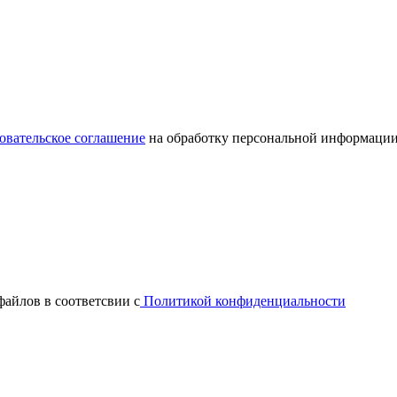
овательское соглашение
на обработку персональной информации
файлов в соответсвии с
Политикой конфиденциальности