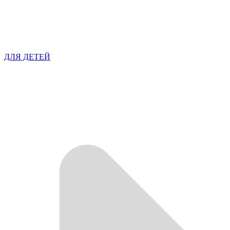
ДЛЯ ДЕТЕЙ