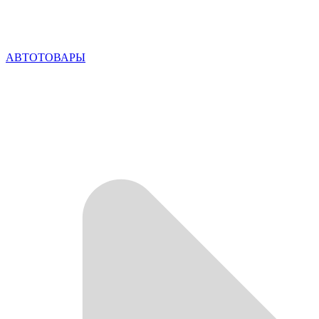
АВТОТОВАРЫ