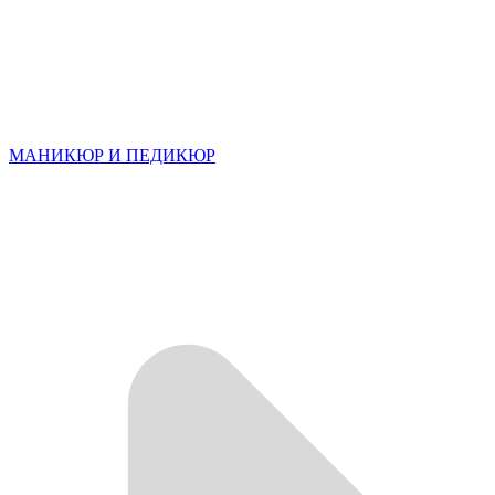
МАНИКЮР И ПЕДИКЮР