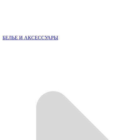
БЕЛЬЕ И АКСЕССУАРЫ