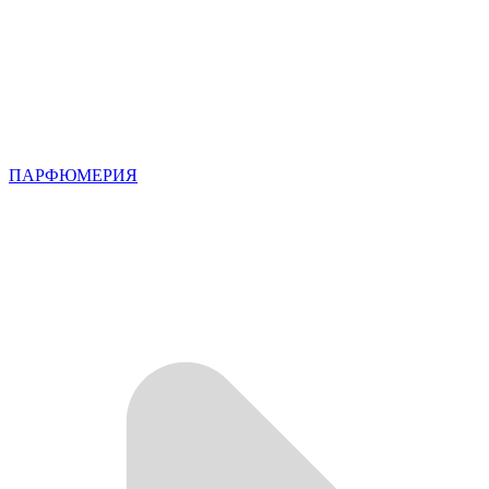
ПАРФЮМЕРИЯ