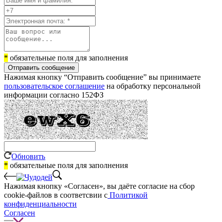
*
обязательные поля для заполнения
Отправить сообщение
Нажимая кнопку “Отправить сообщение” вы принимаете
пользовательское соглашение
на обработку персональной
информации согласно 152ФЗ
Обновить
*
обязательные поля для заполнения
Нажимая кнопку «Согласен», вы даёте cогласие на сбор
cookie-файлов в соответсвии с
Политикой
конфиденциальности
Согласен