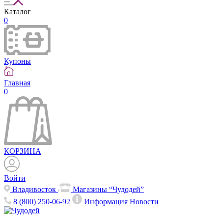
Каталог
0
Купоны
Главная
0
КОРЗИНА
Войти
Владивосток
Магазины “Чудодей”
8 (800) 250-06-92
Информация
Новости