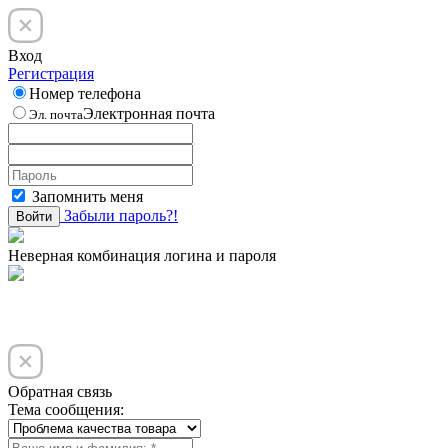
Вход
Регистрация
Номер телефона
Электронная почта
Эл. почта
Запомнить меня
Забыли пароль?!
Войти
Неверная комбинация логина и пароля
Обратная связь
Тема сообщения: