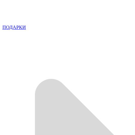
ПОДАРКИ