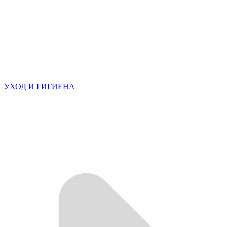
УХОД И ГИГИЕНА