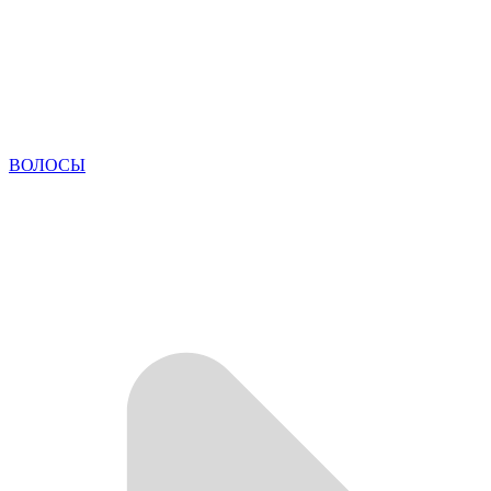
ВОЛОСЫ