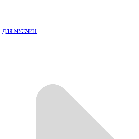
ДЛЯ МУЖЧИН