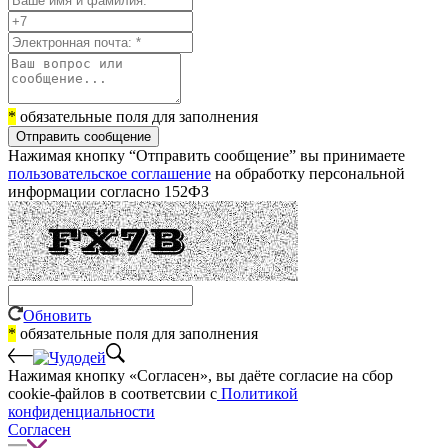
*
обязательные поля для заполнения
Отправить сообщение
Нажимая кнопку “Отправить сообщение” вы принимаете
пользовательское соглашение
на обработку персональной
информации согласно 152ФЗ
Обновить
*
обязательные поля для заполнения
Нажимая кнопку «Согласен», вы даёте cогласие на сбор
cookie-файлов в соответсвии с
Политикой
конфиденциальности
Согласен