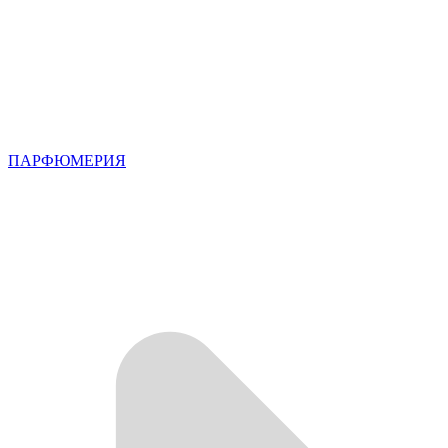
ПАРФЮМЕРИЯ