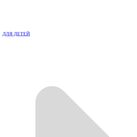
ДЛЯ ДЕТЕЙ