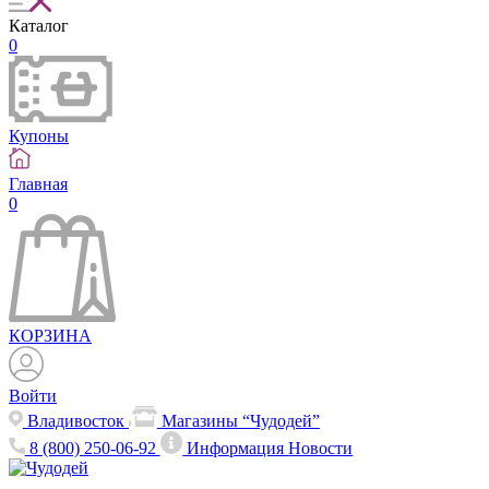
Каталог
0
Купоны
Главная
0
КОРЗИНА
Войти
Владивосток
Магазины “Чудодей”
8 (800) 250-06-92
Информация
Новости