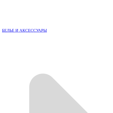
БЕЛЬЕ И АКСЕССУАРЫ