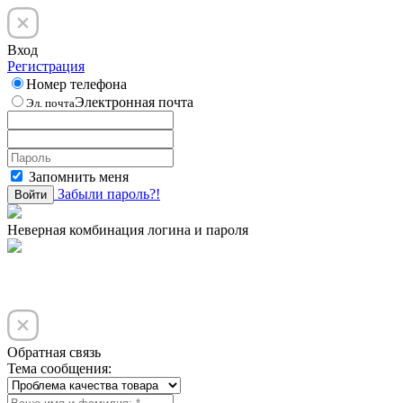
Вход
Регистрация
Номер телефона
Электронная почта
Эл. почта
Запомнить меня
Забыли пароль?!
Войти
Неверная комбинация логина и пароля
Обратная связь
Тема сообщения: