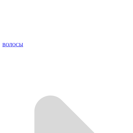
ВОЛОСЫ