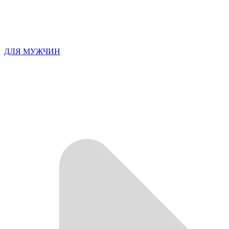
ДЛЯ МУЖЧИН