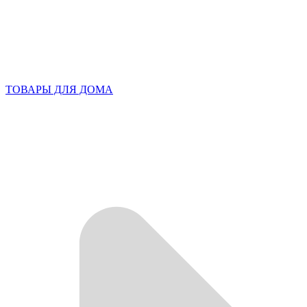
ТОВАРЫ ДЛЯ ДОМА