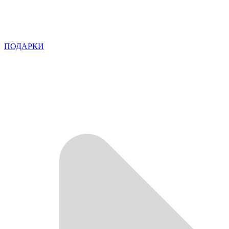
ПОДАРКИ