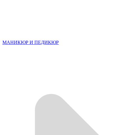
МАНИКЮР И ПЕДИКЮР