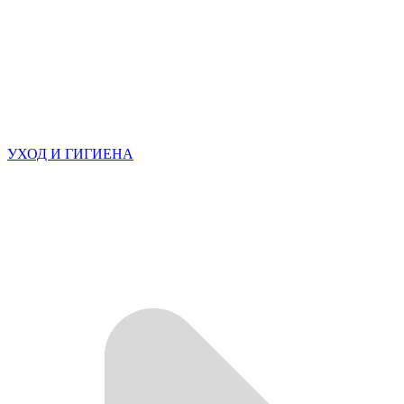
УХОД И ГИГИЕНА