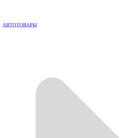
АВТОТОВАРЫ