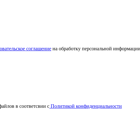
овательское соглашение
на обработку персональной информации
файлов в соответсвии с
Политикой конфиденциальности