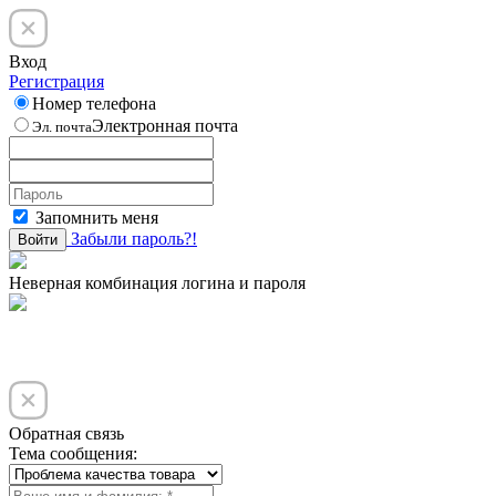
Вход
Регистрация
Номер телефона
Электронная почта
Эл. почта
Запомнить меня
Забыли пароль?!
Войти
Неверная комбинация логина и пароля
Обратная связь
Тема сообщения: