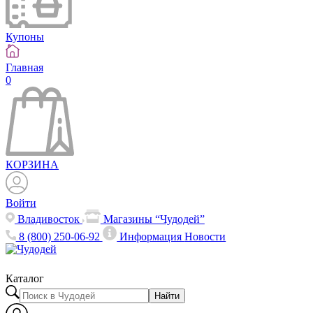
Купоны
Главная
0
КОРЗИНА
Войти
Владивосток
Магазины “Чудодей”
8 (800) 250-06-92
Информация
Новости
Каталог
Найти