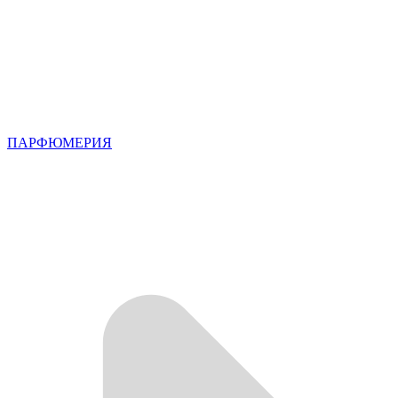
ПАРФЮМЕРИЯ