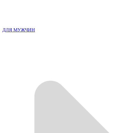
ДЛЯ МУЖЧИН