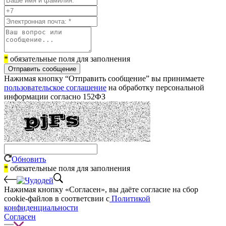
*
обязательные поля для заполнения
Отправить сообщение
Нажимая кнопку “Отправить сообщение” вы принимаете
пользовательское соглашение
на обработку персональной
информации согласно 152ФЗ
Обновить
*
обязательные поля для заполнения
Нажимая кнопку «Согласен», вы даёте cогласие на сбор
cookie-файлов в соответсвии с
Политикой
конфиденциальности
Согласен