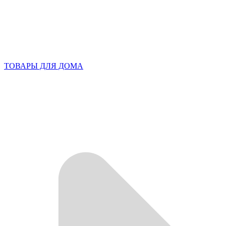
ТОВАРЫ ДЛЯ ДОМА