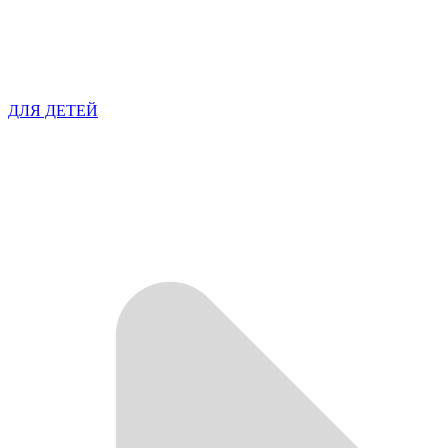
ДЛЯ ДЕТЕЙ