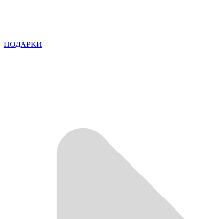
ПОДАРКИ