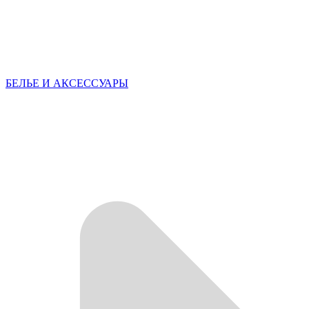
БЕЛЬЕ И АКСЕССУАРЫ