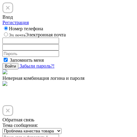
Вход
Регистрация
Номер телефона
Электронная почта
Эл. почта
Запомнить меня
Забыли пароль?!
Войти
Неверная комбинация логина и пароля
Обратная связь
Тема сообщения: