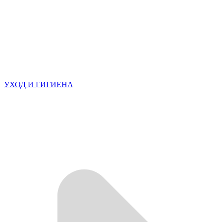
УХОД И ГИГИЕНА