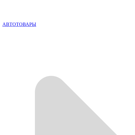
АВТОТОВАРЫ