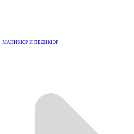
МАНИКЮР И ПЕДИКЮР