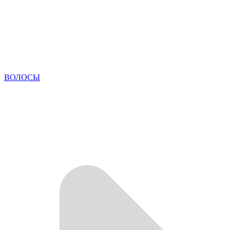
ВОЛОСЫ