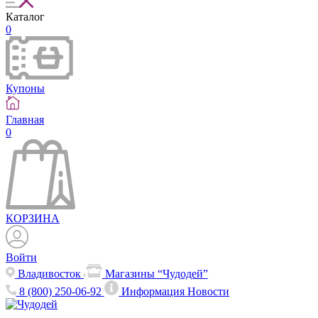
Каталог
0
Купоны
Главная
0
КОРЗИНА
Войти
Владивосток
Магазины “Чудодей”
8 (800) 250-06-92
Информация
Новости