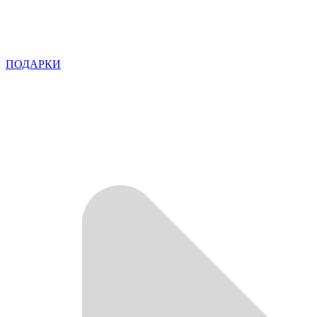
ПОДАРКИ