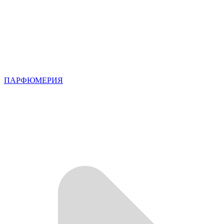
ПАРФЮМЕРИЯ