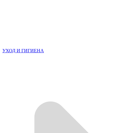
УХОД И ГИГИЕНА