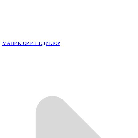
МАНИКЮР И ПЕДИКЮР