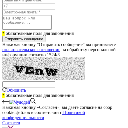
*
обязательные поля для заполнения
Отправить сообщение
Нажимая кнопку “Отправить сообщение” вы принимаете
пользовательское соглашение
на обработку персональной
информации согласно 152ФЗ
Обновить
*
обязательные поля для заполнения
Нажимая кнопку «Согласен», вы даёте cогласие на сбор
cookie-файлов в соответсвии с
Политикой
конфиденциальности
Согласен