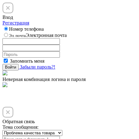
Вход
Регистрация
Номер телефона
Электронная почта
Эл. почта
Запомнить меня
Забыли пароль?!
Войти
Неверная комбинация логина и пароля
Обратная связь
Тема сообщения: