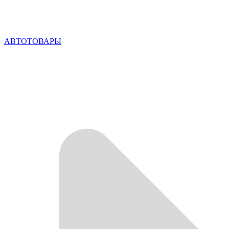
АВТОТОВАРЫ