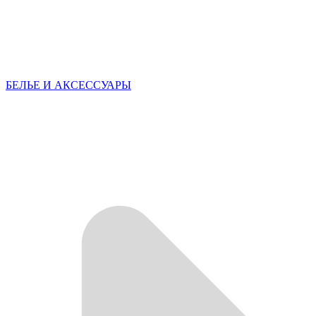
БЕЛЬЕ И АКСЕССУАРЫ