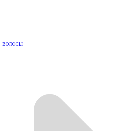
ВОЛОСЫ