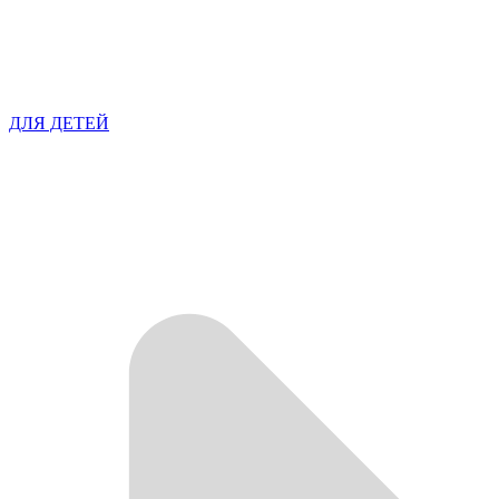
ДЛЯ ДЕТЕЙ