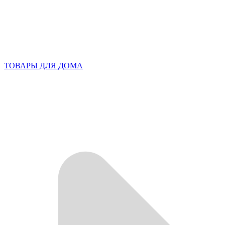
ТОВАРЫ ДЛЯ ДОМА