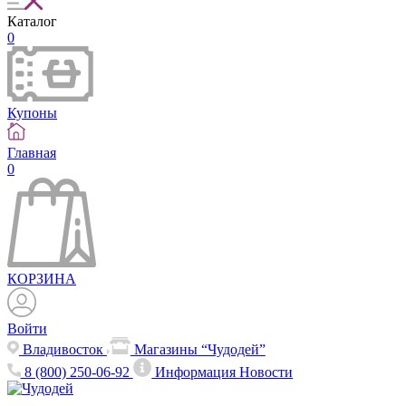
Каталог
0
Купоны
Главная
0
КОРЗИНА
Войти
Владивосток
Магазины “Чудодей”
8 (800) 250-06-92
Информация
Новости