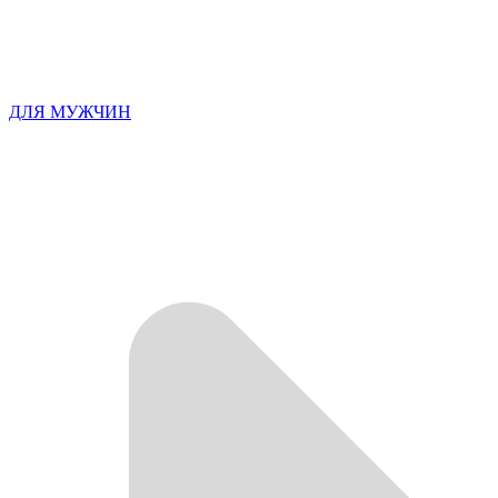
ДЛЯ МУЖЧИН