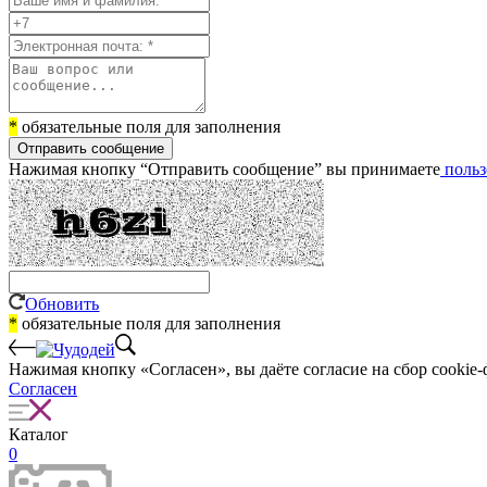
*
обязательные поля для заполнения
Отправить сообщение
Нажимая кнопку “Отправить сообщение” вы принимаете
польз
Обновить
*
обязательные поля для заполнения
Нажимая кнопку «Согласен», вы даёте cогласие на сбор cookie-
Согласен
Каталог
0