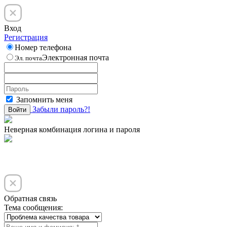
Вход
Регистрация
Номер телефона
Электронная почта
Эл. почта
Запомнить меня
Забыли пароль?!
Войти
Неверная комбинация логина и пароля
Обратная связь
Тема сообщения: