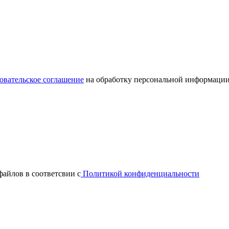
овательское соглашение
на обработку персональной информации
файлов в соответсвии с
Политикой конфиденциальности