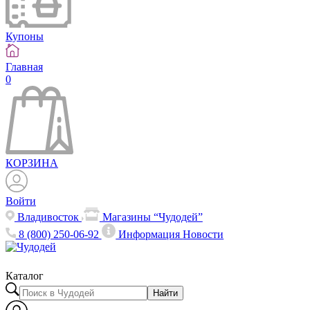
Купоны
Главная
0
КОРЗИНА
Войти
Владивосток
Магазины “Чудодей”
8 (800) 250-06-92
Информация
Новости
Каталог
Найти