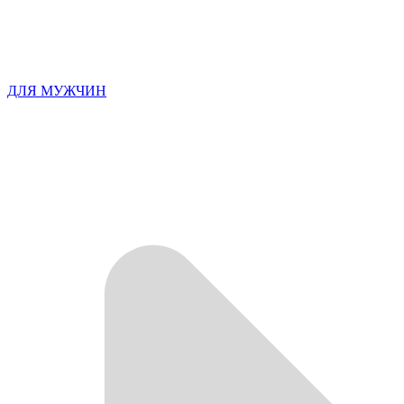
ДЛЯ МУЖЧИН