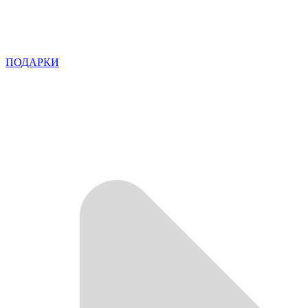
ПОДАРКИ