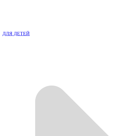
ДЛЯ ДЕТЕЙ