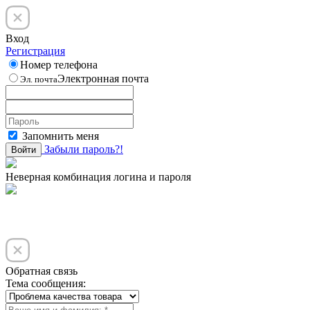
Вход
Регистрация
Номер телефона
Электронная почта
Эл. почта
Запомнить меня
Забыли пароль?!
Войти
Неверная комбинация логина и пароля
Обратная связь
Тема сообщения: