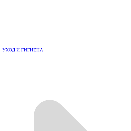
УХОД И ГИГИЕНА