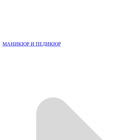
МАНИКЮР И ПЕДИКЮР