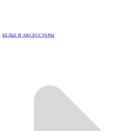
БЕЛЬЕ И АКСЕССУАРЫ