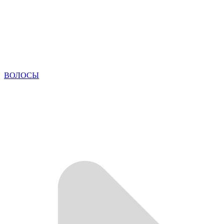
ВОЛОСЫ