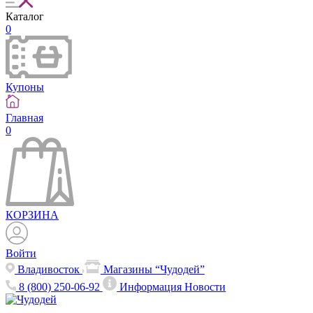
Каталог
0
Купоны
Главная
0
КОРЗИНА
Войти
Владивосток
Магазины “Чудодей”
8 (800) 250-06-92
Информация
Новости