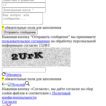
*
обязательные поля для заполнения
Отправить сообщение
Нажимая кнопку “Отправить сообщение” вы принимаете
пользовательское соглашение
на обработку персональной
информации согласно 152ФЗ
Обновить
*
обязательные поля для заполнения
Нажимая кнопку «Согласен», вы даёте cогласие на сбор
cookie-файлов в соответсвии с
Политикой
конфиденциальности
Согласен