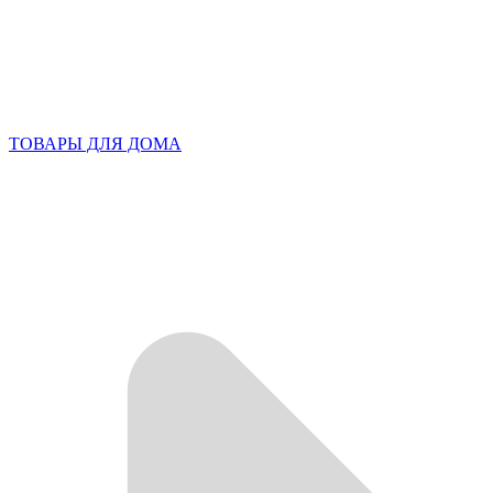
ТОВАРЫ ДЛЯ ДОМА