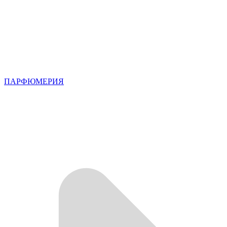
ПАРФЮМЕРИЯ