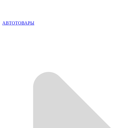
АВТОТОВАРЫ