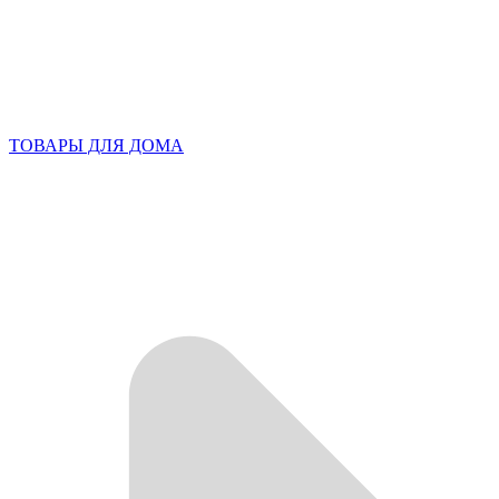
ТОВАРЫ ДЛЯ ДОМА