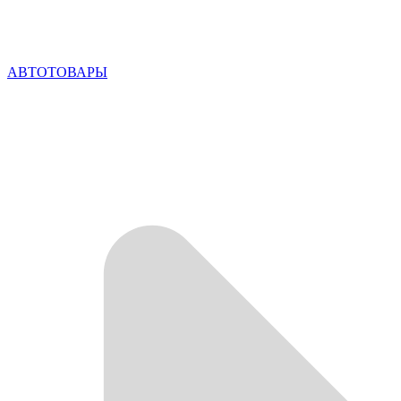
АВТОТОВАРЫ