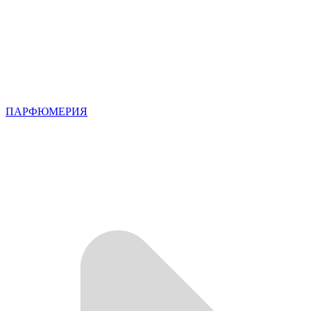
ПАРФЮМЕРИЯ