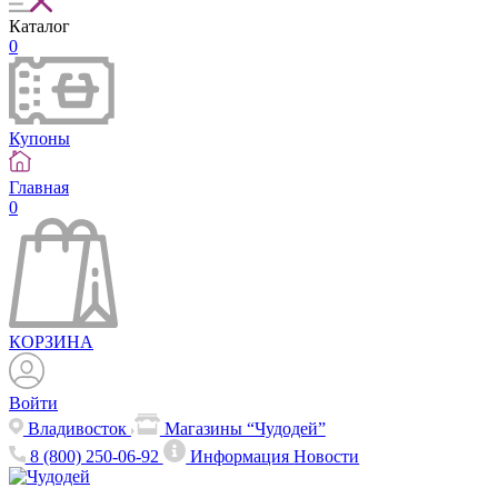
Каталог
0
Купоны
Главная
0
КОРЗИНА
Войти
Владивосток
Магазины “Чудодей”
8 (800) 250-06-92
Информация
Новости