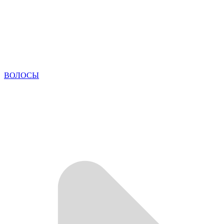
ВОЛОСЫ