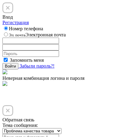
Вход
Регистрация
Номер телефона
Электронная почта
Эл. почта
Запомнить меня
Забыли пароль?!
Войти
Неверная комбинация логина и пароля
Обратная связь
Тема сообщения: