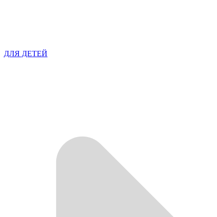
ДЛЯ ДЕТЕЙ