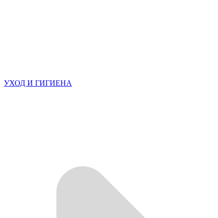
УХОД И ГИГИЕНА