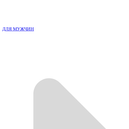
ДЛЯ МУЖЧИН