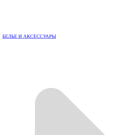
БЕЛЬЕ И АКСЕССУАРЫ