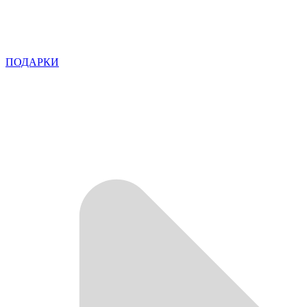
ПОДАРКИ