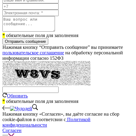
*
обязательные поля для заполнения
Отправить сообщение
Нажимая кнопку “Отправить сообщение” вы принимаете
пользовательское соглашение
на обработку персональной
информации согласно 152ФЗ
Обновить
*
обязательные поля для заполнения
Нажимая кнопку «Согласен», вы даёте cогласие на сбор
cookie-файлов в соответсвии с
Политикой
конфиденциальности
Согласен