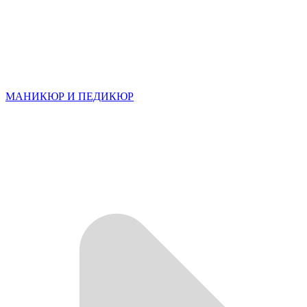
МАНИКЮР И ПЕДИКЮР