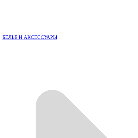
БЕЛЬЕ И АКСЕССУАРЫ