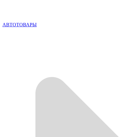
АВТОТОВАРЫ