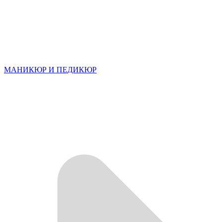
МАНИКЮР И ПЕДИКЮР