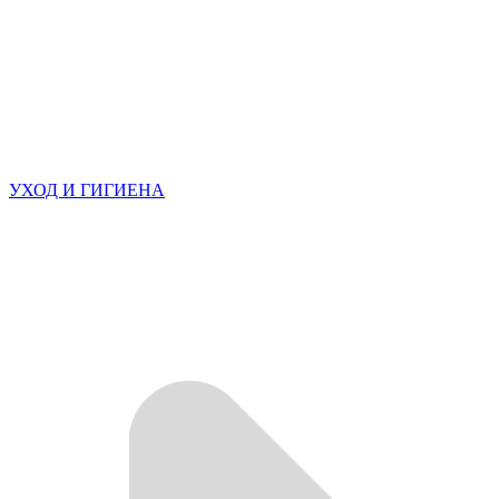
УХОД И ГИГИЕНА