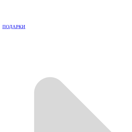
ПОДАРКИ