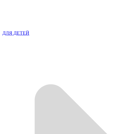
ДЛЯ ДЕТЕЙ