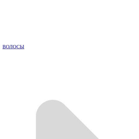
ВОЛОСЫ