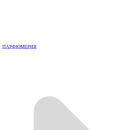
ПАРФЮМЕРИЯ