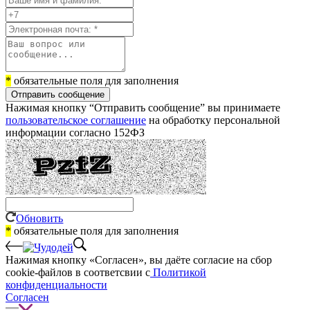
*
обязательные поля для заполнения
Отправить сообщение
Нажимая кнопку “Отправить сообщение” вы принимаете
пользовательское соглашение
на обработку персональной
информации согласно 152ФЗ
Обновить
*
обязательные поля для заполнения
Нажимая кнопку «Согласен», вы даёте cогласие на сбор
cookie-файлов в соответсвии с
Политикой
конфиденциальности
Согласен