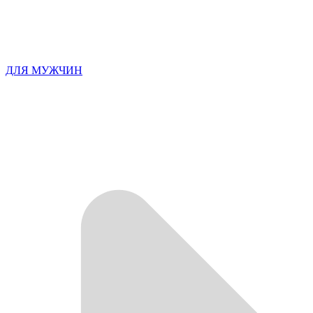
ДЛЯ МУЖЧИН