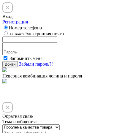
Вход
Регистрация
Номер телефона
Электронная почта
Эл. почта
Запомнить меня
Забыли пароль?!
Войти
Неверная комбинация логина и пароля
Обратная связь
Тема сообщения: