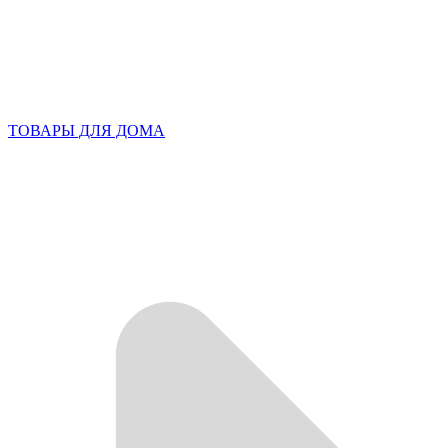
ТОВАРЫ ДЛЯ ДОМА