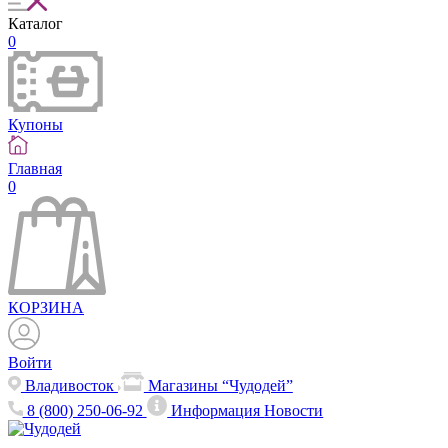
Каталог
0
Купоны
Главная
0
КОРЗИНА
Войти
Владивосток
Магазины “Чудодей”
8 (800) 250-06-92
Информация
Новости