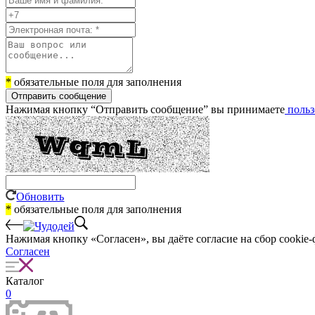
*
обязательные поля для заполнения
Отправить сообщение
Нажимая кнопку “Отправить сообщение” вы принимаете
польз
Обновить
*
обязательные поля для заполнения
Нажимая кнопку «Согласен», вы даёте cогласие на сбор cookie-
Согласен
Каталог
0