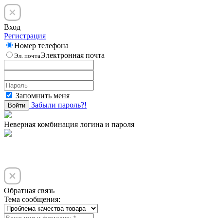
Вход
Регистрация
Номер телефона
Электронная почта
Эл. почта
Запомнить меня
Забыли пароль?!
Войти
Неверная комбинация логина и пароля
Обратная связь
Тема сообщения: