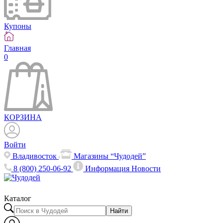
Купоны
Главная
0
КОРЗИНА
Войти
Владивосток
Магазины “Чудодей”
8 (800) 250-06-92
Информация
Новости
Каталог
Найти