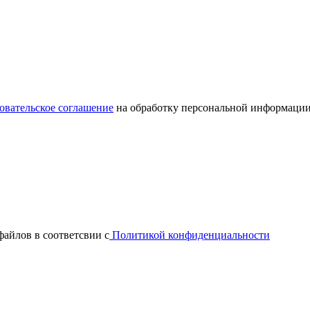
овательское соглашение
на обработку персональной информации
файлов в соответсвии с
Политикой конфиденциальности