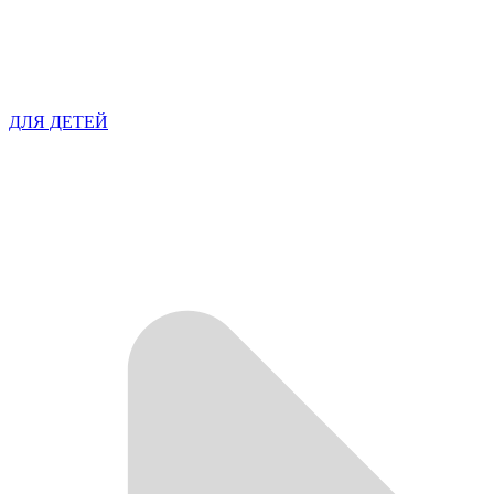
ДЛЯ ДЕТЕЙ