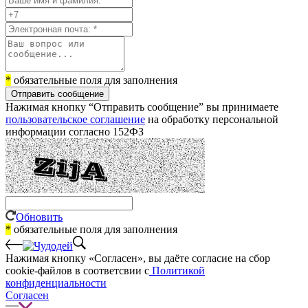
*
обязательные поля для заполнения
Отправить сообщение
Нажимая кнопку “Отправить сообщение” вы принимаете
пользовательское соглашение
на обработку персональной
информации согласно 152ФЗ
Обновить
*
обязательные поля для заполнения
Нажимая кнопку «Согласен», вы даёте cогласие на сбор
cookie-файлов в соответсвии с
Политикой
конфиденциальности
Согласен