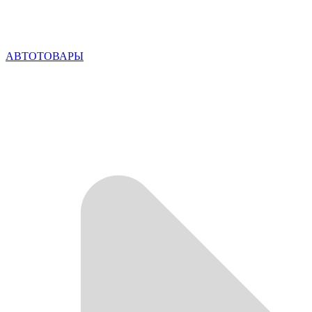
АВТОТОВАРЫ