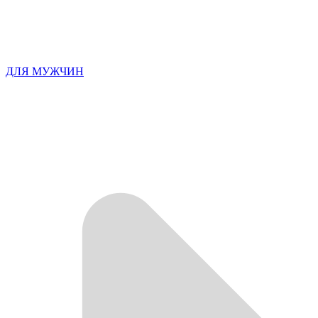
ДЛЯ МУЖЧИН