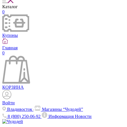
Каталог
0
Купоны
Главная
0
КОРЗИНА
Войти
Владивосток
Магазины “Чудодей”
8 (800) 250-06-92
Информация
Новости