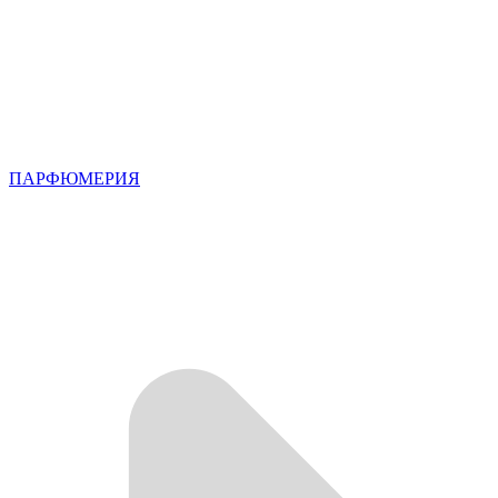
ПАРФЮМЕРИЯ