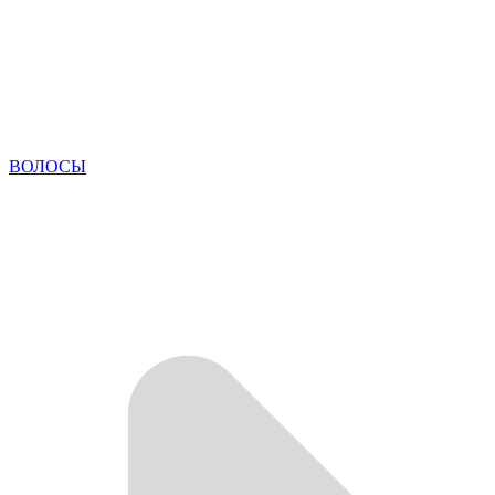
ВОЛОСЫ