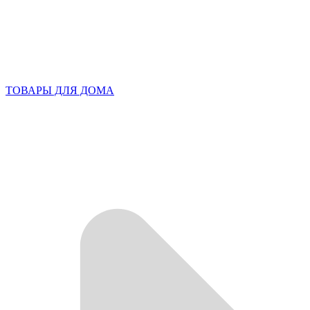
ТОВАРЫ ДЛЯ ДОМА