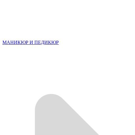
МАНИКЮР И ПЕДИКЮР