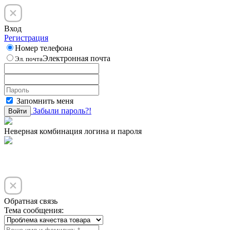
Вход
Регистрация
Номер телефона
Электронная почта
Эл. почта
Запомнить меня
Забыли пароль?!
Войти
Неверная комбинация логина и пароля
Обратная связь
Тема сообщения: