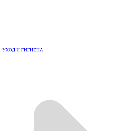
УХОД И ГИГИЕНА