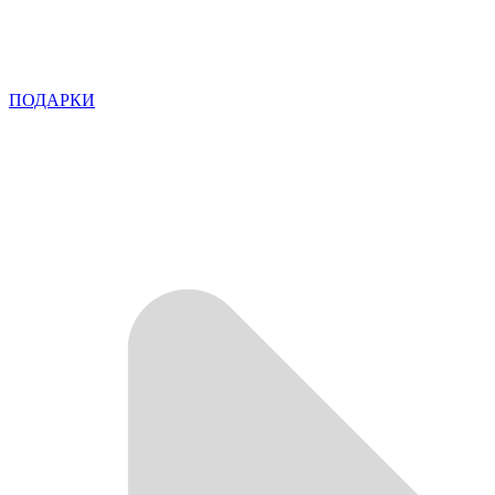
ПОДАРКИ