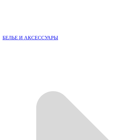
БЕЛЬЕ И АКСЕССУАРЫ