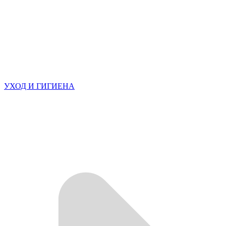
УХОД И ГИГИЕНА