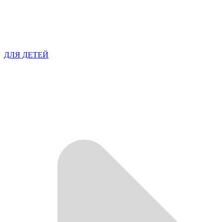
ДЛЯ ДЕТЕЙ