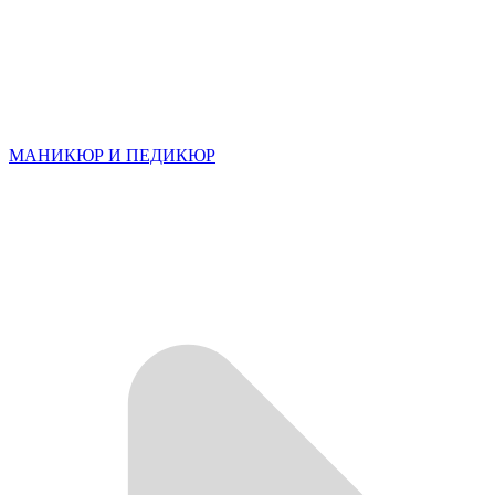
МАНИКЮР И ПЕДИКЮР