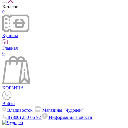
Каталог
0
Купоны
Главная
0
КОРЗИНА
Войти
Владивосток
Магазины “Чудодей”
8 (800) 250-06-92
Информация
Новости