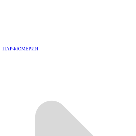
ПАРФЮМЕРИЯ