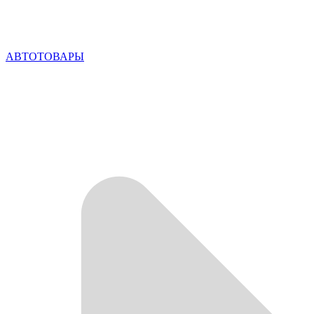
АВТОТОВАРЫ