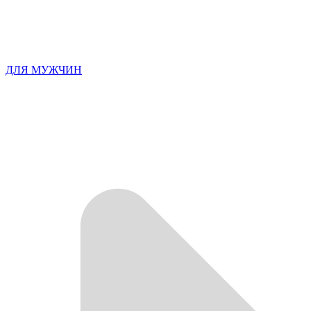
ДЛЯ МУЖЧИН