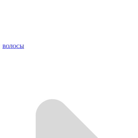
ВОЛОСЫ