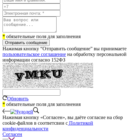
*
обязательные поля для заполнения
Отправить сообщение
Нажимая кнопку “Отправить сообщение” вы принимаете
пользовательское соглашение
на обработку персональной
информации согласно 152ФЗ
Обновить
*
обязательные поля для заполнения
Нажимая кнопку «Согласен», вы даёте cогласие на сбор
cookie-файлов в соответсвии с
Политикой
конфиденциальности
Согласен