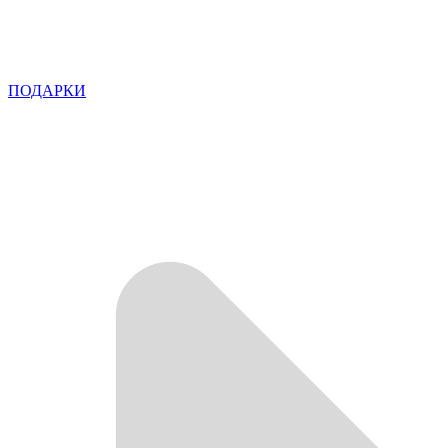
ПОДАРКИ