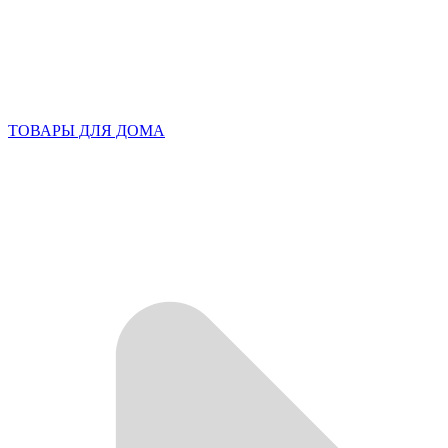
ТОВАРЫ ДЛЯ ДОМА