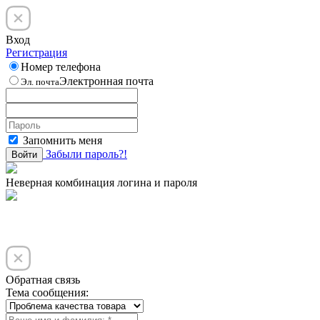
Вход
Регистрация
Номер телефона
Электронная почта
Эл. почта
Запомнить меня
Забыли пароль?!
Войти
Неверная комбинация логина и пароля
Обратная связь
Тема сообщения: