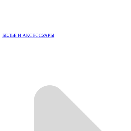
БЕЛЬЕ И АКСЕССУАРЫ