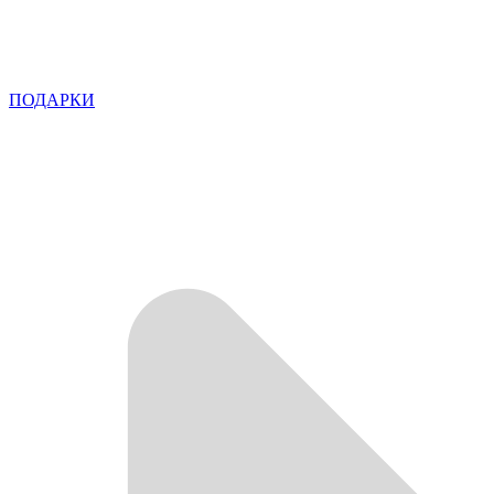
ПОДАРКИ