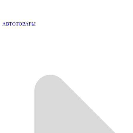
АВТОТОВАРЫ