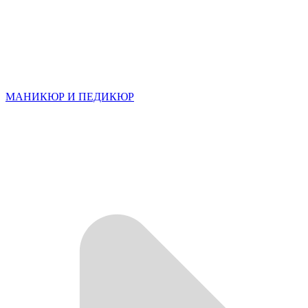
МАНИКЮР И ПЕДИКЮР