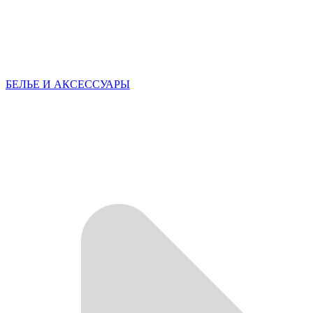
БЕЛЬЕ И АКСЕССУАРЫ