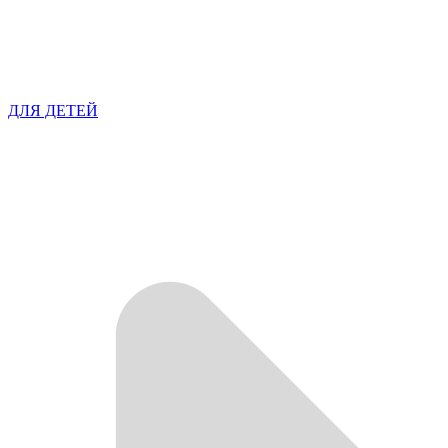
ДЛЯ ДЕТЕЙ