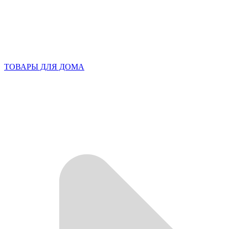
ТОВАРЫ ДЛЯ ДОМА