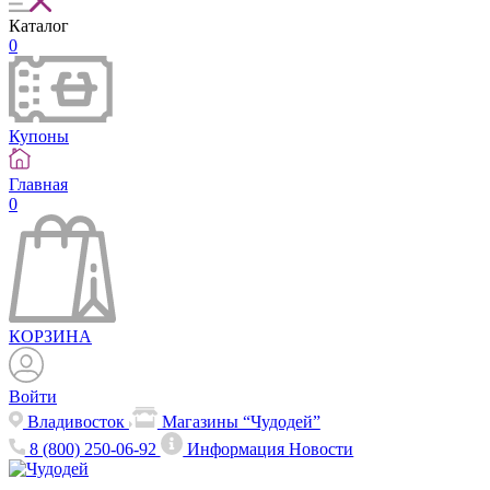
Каталог
0
Купоны
Главная
0
КОРЗИНА
Войти
Владивосток
Магазины “Чудодей”
8 (800) 250-06-92
Информация
Новости