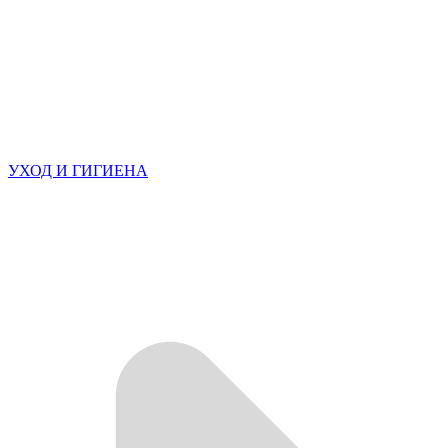
УХОД И ГИГИЕНА