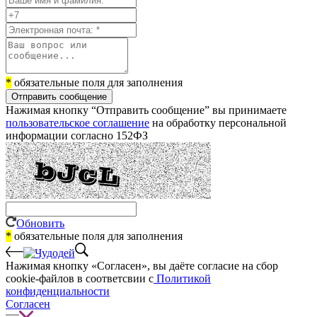
*
обязательные поля для заполнения
Отправить сообщение
Нажимая кнопку “Отправить сообщение” вы принимаете
пользовательское соглашение
на обработку персональной
информации согласно 152ФЗ
Обновить
*
обязательные поля для заполнения
Нажимая кнопку «Согласен», вы даёте cогласие на сбор
cookie-файлов в соответсвии с
Политикой
конфиденциальности
Согласен