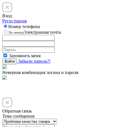
Вход
Регистрация
Номер телефона
Электронная почта
Эл. почта
Запомнить меня
Забыли пароль?!
Войти
Неверная комбинация логина и пароля
Обратная связь
Тема сообщения: