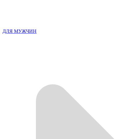
ДЛЯ МУЖЧИН