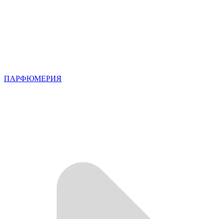
ПАРФЮМЕРИЯ