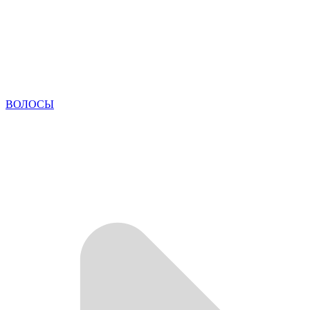
ВОЛОСЫ