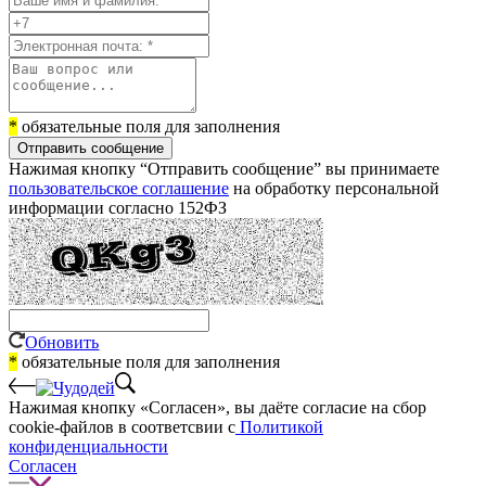
*
обязательные поля для заполнения
Отправить сообщение
Нажимая кнопку “Отправить сообщение” вы принимаете
пользовательское соглашение
на обработку персональной
информации согласно 152ФЗ
Обновить
*
обязательные поля для заполнения
Нажимая кнопку «Согласен», вы даёте cогласие на сбор
cookie-файлов в соответсвии с
Политикой
конфиденциальности
Согласен