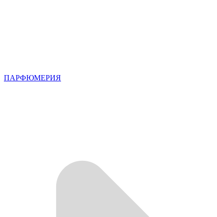
ПАРФЮМЕРИЯ