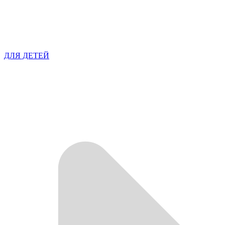
ДЛЯ ДЕТЕЙ