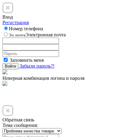
Вход
Регистрация
Номер телефона
Электронная почта
Эл. почта
Запомнить меня
Забыли пароль?!
Войти
Неверная комбинация логина и пароля
Обратная связь
Тема сообщения: