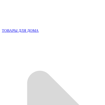
ТОВАРЫ ДЛЯ ДОМА