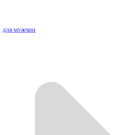
ДЛЯ МУЖЧИН