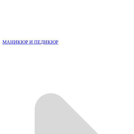
МАНИКЮР И ПЕДИКЮР