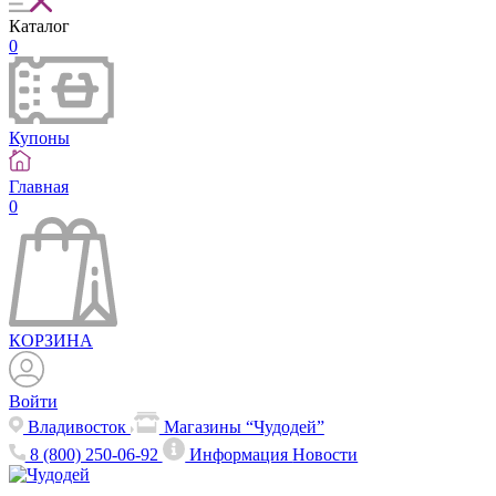
Каталог
0
Купоны
Главная
0
КОРЗИНА
Войти
Владивосток
Магазины “Чудодей”
8 (800) 250-06-92
Информация
Новости