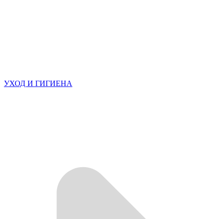
УХОД И ГИГИЕНА