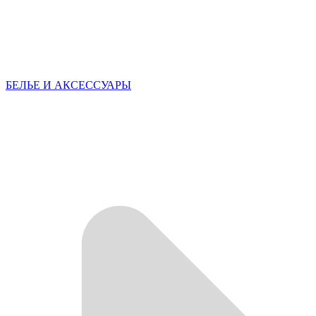
БЕЛЬЕ И АКСЕССУАРЫ