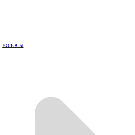
ВОЛОСЫ