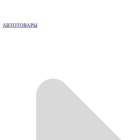
АВТОТОВАРЫ