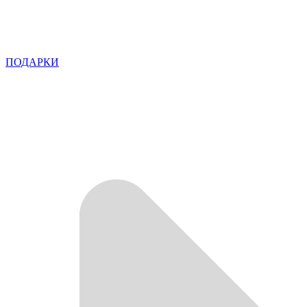
ПОДАРКИ