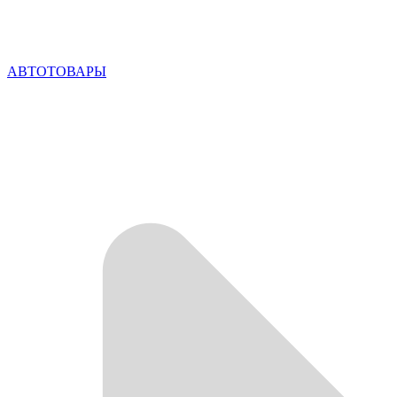
АВТОТОВАРЫ