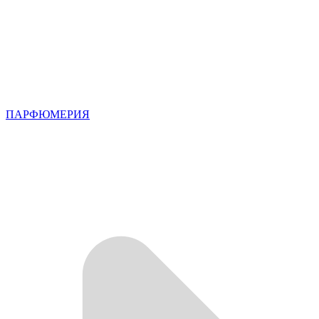
ПАРФЮМЕРИЯ