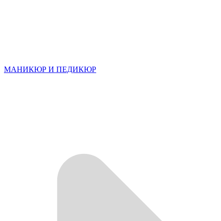
МАНИКЮР И ПЕДИКЮР