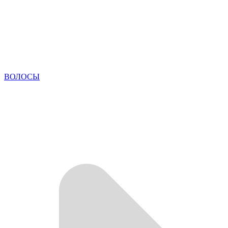
ВОЛОСЫ