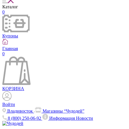
Каталог
0
Купоны
Главная
0
КОРЗИНА
Войти
Владивосток
Магазины “Чудодей”
8 (800) 250-06-92
Информация
Новости