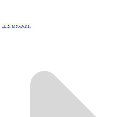
ДЛЯ МУЖЧИН