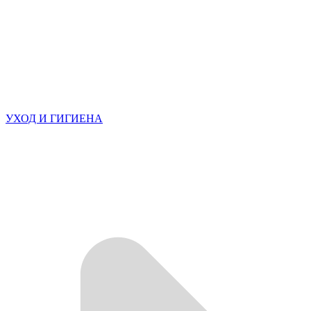
УХОД И ГИГИЕНА