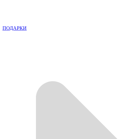
ПОДАРКИ