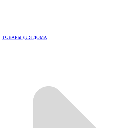
ТОВАРЫ ДЛЯ ДОМА