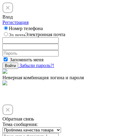
Вход
Регистрация
Номер телефона
Электронная почта
Эл. почта
Запомнить меня
Забыли пароль?!
Войти
Неверная комбинация логина и пароля
Обратная связь
Тема сообщения: