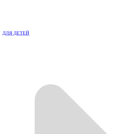
ДЛЯ ДЕТЕЙ