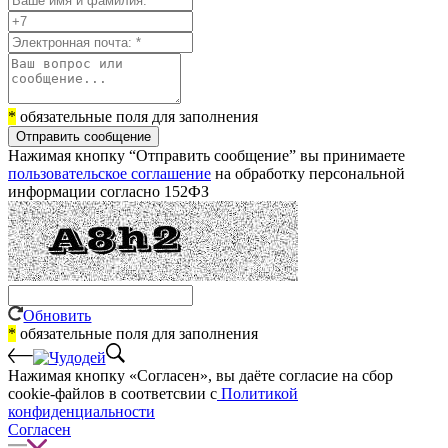
*
обязательные поля для заполнения
Отправить сообщение
Нажимая кнопку “Отправить сообщение” вы принимаете
пользовательское соглашение
на обработку персональной
информации согласно 152ФЗ
Обновить
*
обязательные поля для заполнения
Нажимая кнопку «Согласен», вы даёте cогласие на сбор
cookie-файлов в соответсвии с
Политикой
конфиденциальности
Согласен