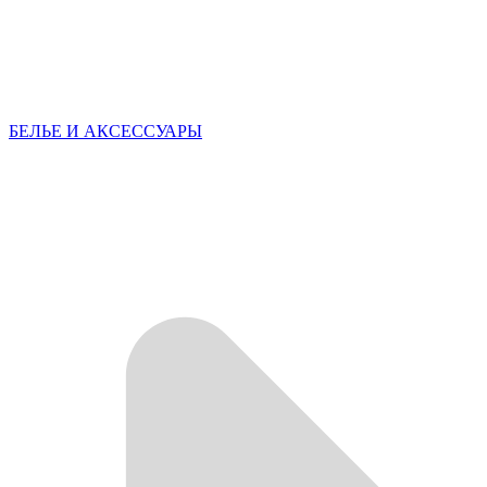
БЕЛЬЕ И АКСЕССУАРЫ