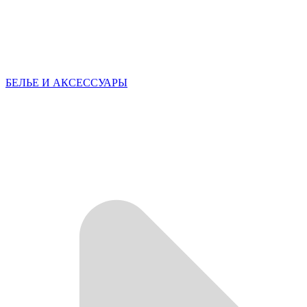
БЕЛЬЕ И АКСЕССУАРЫ