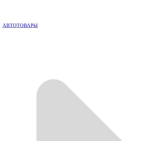
АВТОТОВАРЫ