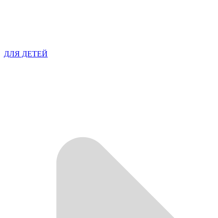
ДЛЯ ДЕТЕЙ