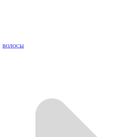
ВОЛОСЫ