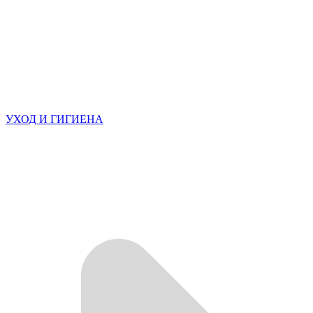
УХОД И ГИГИЕНА