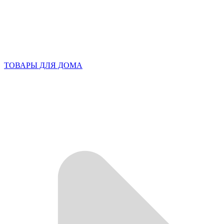
ТОВАРЫ ДЛЯ ДОМА