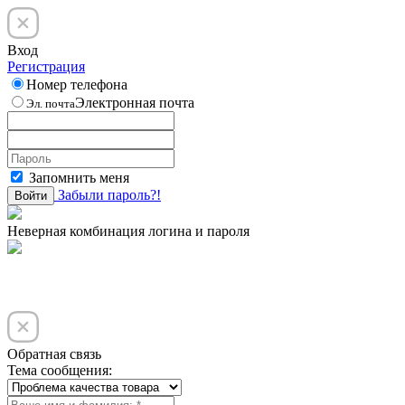
Вход
Регистрация
Номер телефона
Электронная почта
Эл. почта
Запомнить меня
Забыли пароль?!
Войти
Неверная комбинация логина и пароля
Обратная связь
Тема сообщения: