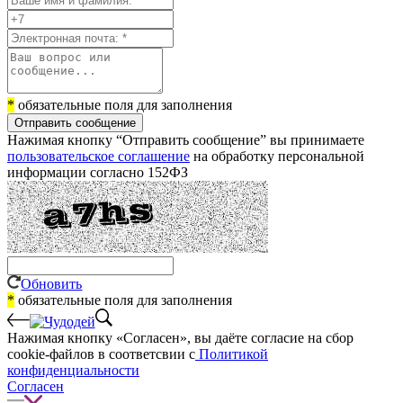
*
обязательные поля для заполнения
Отправить сообщение
Нажимая кнопку “Отправить сообщение” вы принимаете
пользовательское соглашение
на обработку персональной
информации согласно 152ФЗ
Обновить
*
обязательные поля для заполнения
Нажимая кнопку «Согласен», вы даёте cогласие на сбор
cookie-файлов в соответсвии с
Политикой
конфиденциальности
Согласен