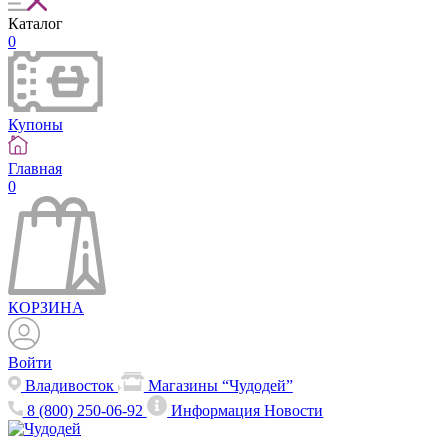
Каталог
0
Купоны
Главная
0
КОРЗИНА
Войти
Владивосток
Магазины “Чудодей”
8 (800) 250-06-92
Информация
Новости