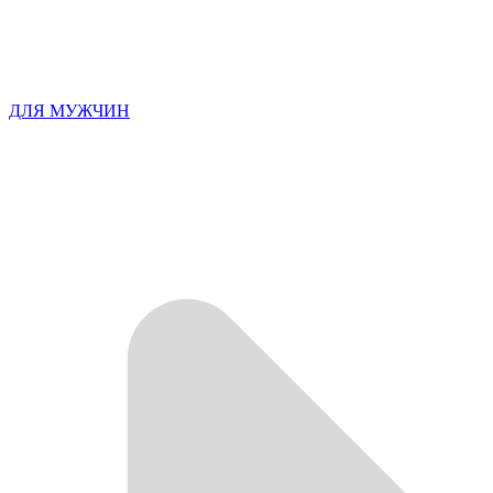
ДЛЯ МУЖЧИН