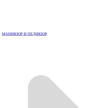
МАНИКЮР И ПЕДИКЮР