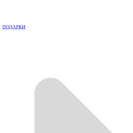
ПОДАРКИ