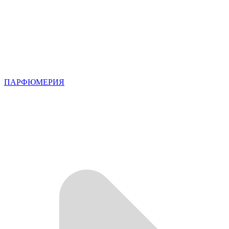
ПАРФЮМЕРИЯ