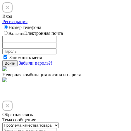
Вход
Регистрация
Номер телефона
Электронная почта
Эл. почта
Запомнить меня
Забыли пароль?!
Войти
Неверная комбинация логина и пароля
Обратная связь
Тема сообщения: