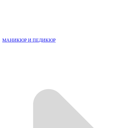
МАНИКЮР И ПЕДИКЮР