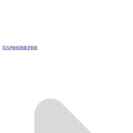
ПАРФЮМЕРИЯ