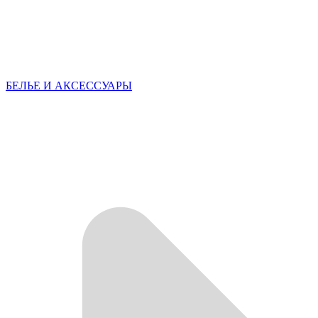
БЕЛЬЕ И АКСЕССУАРЫ