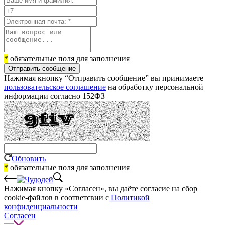
*
обязательные поля для заполнения
Отправить сообщение
Нажимая кнопку “Отправить сообщение” вы принимаете
пользовательское соглашение
на обработку персональной
информации согласно 152ФЗ
Обновить
*
обязательные поля для заполнения
Нажимая кнопку «Согласен», вы даёте cогласие на сбор
cookie-файлов в соответсвии с
Политикой
конфиденциальности
Согласен