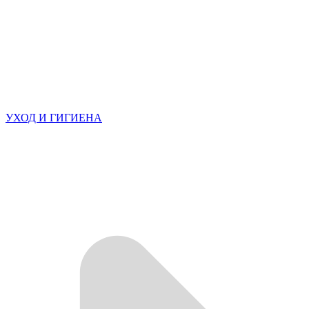
УХОД И ГИГИЕНА