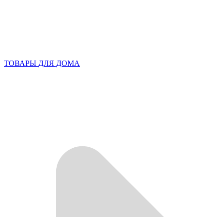
ТОВАРЫ ДЛЯ ДОМА