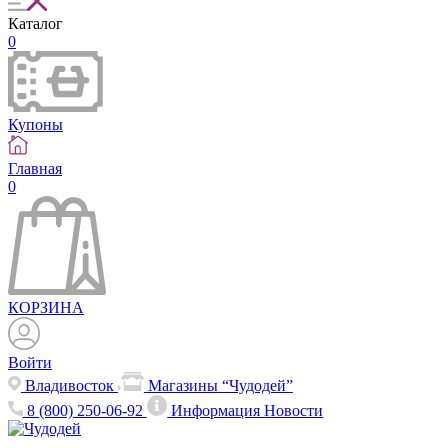
Каталог
0
Купоны
Главная
0
КОРЗИНА
Войти
Владивосток
Магазины “Чудодей”
8 (800) 250-06-92
Информация
Новости