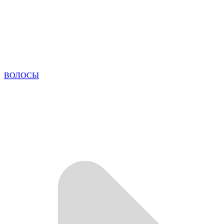
ВОЛОСЫ