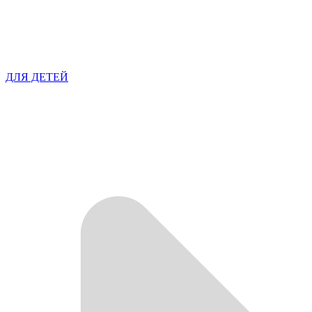
ДЛЯ ДЕТЕЙ