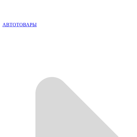
АВТОТОВАРЫ