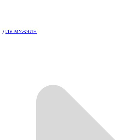
ДЛЯ МУЖЧИН