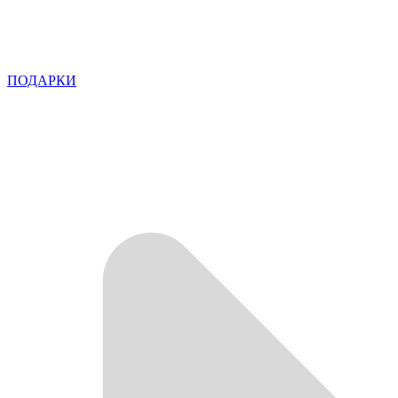
ПОДАРКИ